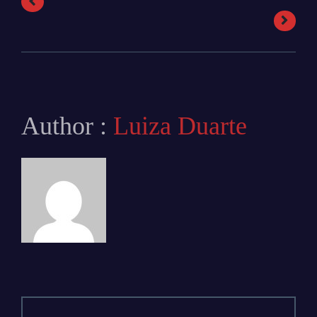
Author :
Luiza Duarte