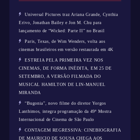
Universal Pictures traz Ariana Grande, Cynthia
Erivo, Jonathan Bailey e Jon M. Chu para
lançamento de “Wicked: Parte II” no Brasil
Paris, Texas, de Wim Wenders, volta aos
cinemas brasileiros em versão restaurada em 4K
ESTREIA PELA PRIMEIRA VEZ NOS
CINEMAS, DE FORMA INÉDITA, EM 25 DE
SETEMBRO, A VERSÃO FILMADA DO
MUSICAL HAMILTON DE LIN-MANUEL
MIRANDA
“Bugonia”, novo filme do diretor Yorgos
Lanthimos, integra programação da 49ª Mostra
Internacional de Cinema de São Paulo
CONTAGEM REGRESSIVA: CINEBIOGRAFIA
DE MAURICIO DE SOUSA CHEGA AOS