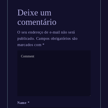
Deixe um
comentário
O seu endereço de e-mail não será
publicado.
Campos obrigatórios são
marcados com
*
Name
*