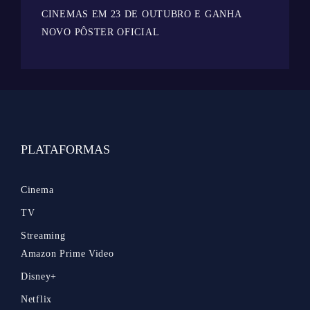
CINEMAS EM 23 DE OUTUBRO E GANHA
NOVO PÔSTER OFICIAL
PLATAFORMAS
Cinema
TV
Streaming
Amazon Prime Video
Disney+
Netflix