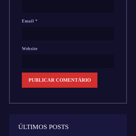
Email
*
Website
ÚLTIMOS POSTS