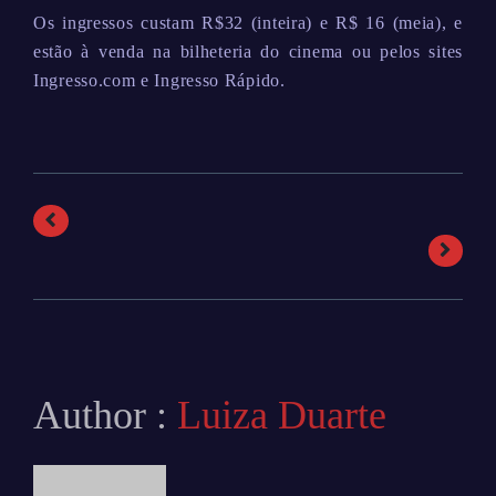
Os ingressos custam R$32 (inteira) e R$ 16 (meia), e
estão à venda na bilheteria do cinema ou pelos sites
Ingresso.com e Ingresso Rápido.
Author :
Luiza Duarte