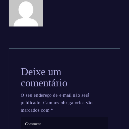
Deixe um
comentário
O seu endereço de e-mail não será
publicado.
Campos obrigatórios são
marcados com
*