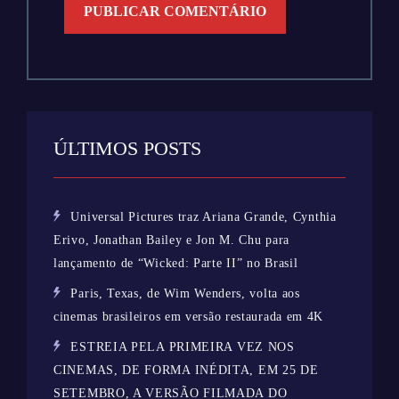
ÚLTIMOS POSTS
Universal Pictures traz Ariana Grande, Cynthia
Erivo, Jonathan Bailey e Jon M. Chu para
lançamento de “Wicked: Parte II” no Brasil
Paris, Texas, de Wim Wenders, volta aos
cinemas brasileiros em versão restaurada em 4K
ESTREIA PELA PRIMEIRA VEZ NOS
CINEMAS, DE FORMA INÉDITA, EM 25 DE
SETEMBRO, A VERSÃO FILMADA DO