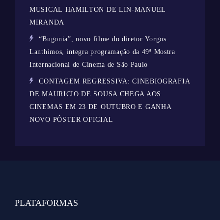
MUSICAL HAMILTON DE LIN-MANUEL
MIRANDA
“Bugonia”, novo filme do diretor Yorgos
Lanthimos, integra programação da 49ª Mostra
Internacional de Cinema de São Paulo
CONTAGEM REGRESSIVA: CINEBIOGRAFIA
DE MAURICIO DE SOUSA CHEGA AOS
CINEMAS EM 23 DE OUTUBRO E GANHA
NOVO PÔSTER OFICIAL
PLATAFORMAS