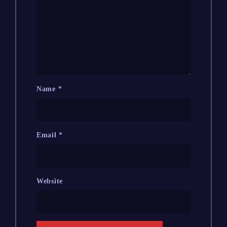
Name
*
Email
*
Website