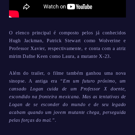
O elenco principal é composto pelos já conhecidos
Hugh Jackman, Patrick Stewart como Wolverine e
Professor Xavier, respectivamente, e conta com a atriz
mirim Dafne Keen como Laura, a mutante X-23.
Além do trailer, o filme também ganhou uma nova
sinopse. A antiga era
“Em um futuro próximo, um
cansado Logan cuida de um Professor X doente,
escondido na fronteira mexicana. Mas as tentativas de
Logan de se esconder do mundo e de seu legado
acabam quando um jovem mutante chega, perseguida
pelas forças do mal.”
.