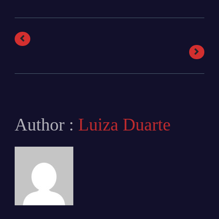
Author :
Luiza Duarte