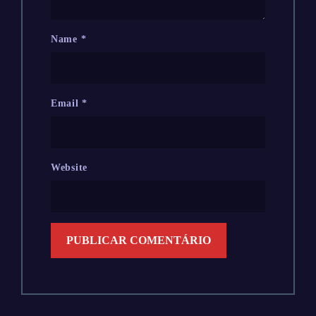
Name
*
Email
*
Website