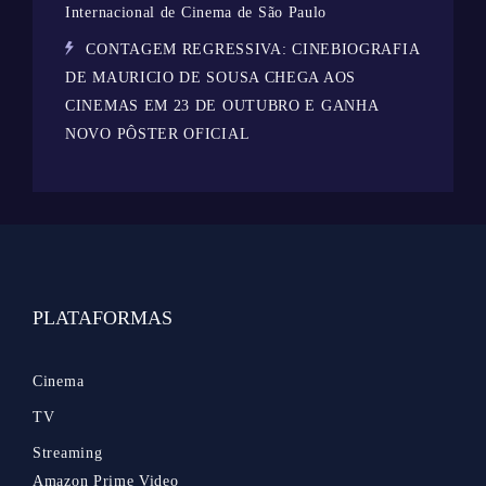
Internacional de Cinema de São Paulo
CONTAGEM REGRESSIVA: CINEBIOGRAFIA
DE MAURICIO DE SOUSA CHEGA AOS
CINEMAS EM 23 DE OUTUBRO E GANHA
NOVO PÔSTER OFICIAL
PLATAFORMAS
Cinema
TV
Streaming
Amazon Prime Video