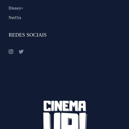
Disney+
Netflix
REDES SOCIAIS