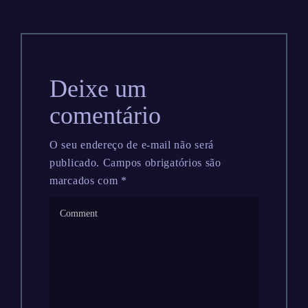
Deixe um
comentário
O seu endereço de e-mail não será
publicado.
Campos obrigatórios são
marcados com
*