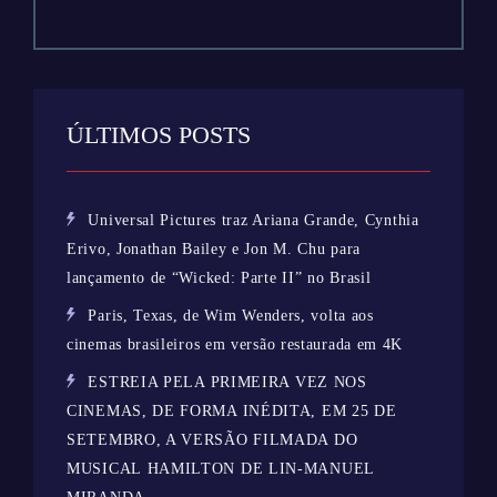
ÚLTIMOS POSTS
Universal Pictures traz Ariana Grande, Cynthia
Erivo, Jonathan Bailey e Jon M. Chu para
lançamento de “Wicked: Parte II” no Brasil
Paris, Texas, de Wim Wenders, volta aos
cinemas brasileiros em versão restaurada em 4K
ESTREIA PELA PRIMEIRA VEZ NOS
CINEMAS, DE FORMA INÉDITA, EM 25 DE
SETEMBRO, A VERSÃO FILMADA DO
MUSICAL HAMILTON DE LIN-MANUEL