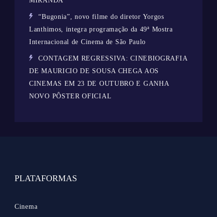
MIRANDA
“Bugonia”, novo filme do diretor Yorgos
Lanthimos, integra programação da 49ª Mostra
Internacional de Cinema de São Paulo
CONTAGEM REGRESSIVA: CINEBIOGRAFIA
DE MAURICIO DE SOUSA CHEGA AOS
CINEMAS EM 23 DE OUTUBRO E GANHA
NOVO PÔSTER OFICIAL
PLATAFORMAS
Cinema