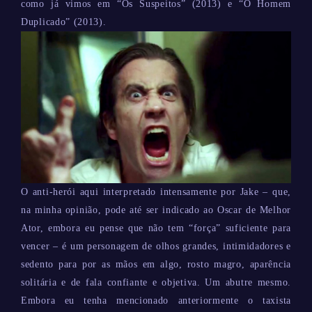
como já vimos em “Os Suspeitos” (2013) e “O Homem
Duplicado” (2013).
O anti-herói aqui interpretado intensamente por Jake – que,
na minha opinião, pode até ser indicado ao Oscar de Melhor
Ator, embora eu pense que não tem “força” suficiente para
vencer – é um personagem de olhos grandes, intimidadores e
sedento para por as mãos em algo, rosto magro, aparência
solitária e de fala confiante e objetiva. Um abutre mesmo.
Embora eu tenha mencionado anteriormente o taxista