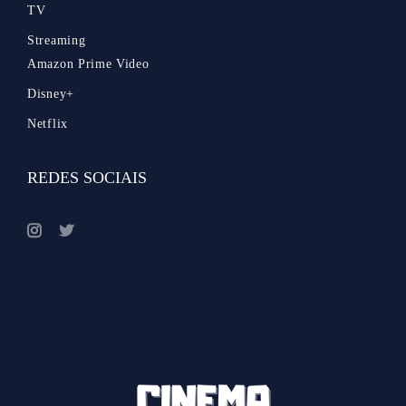
TV
Streaming
Amazon Prime Video
Disney+
Netflix
REDES SOCIAIS