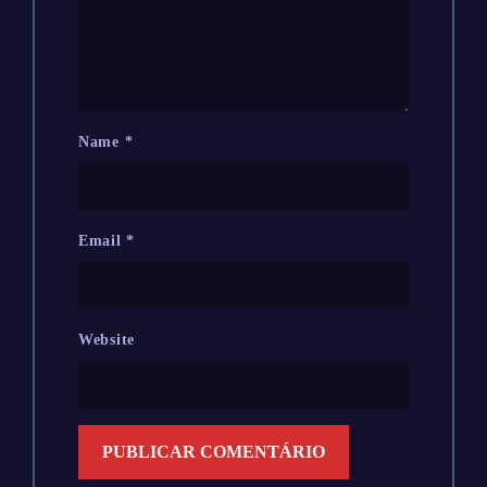
Name
*
Email
*
Website