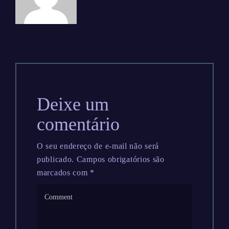
Deixe um
comentário
O seu endereço de e-mail não será
publicado.
Campos obrigatórios são
marcados com
*