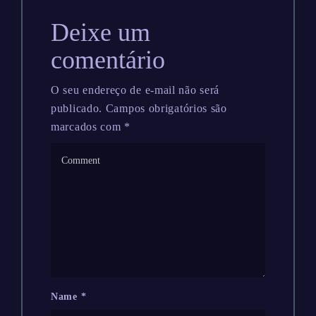
Deixe um
comentário
O seu endereço de e-mail não será
publicado.
Campos obrigatórios são
marcados com
*
Name
*