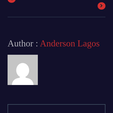
Author :
Anderson Lagos