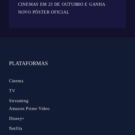
CINEMAS EM 23 DE OUTUBRO E GANHA
NOVO PÔSTER OFICIAL
PLATAFORMAS
Cinema
TV
Streaming
Amazon Prime Video
Disney+
Netflix