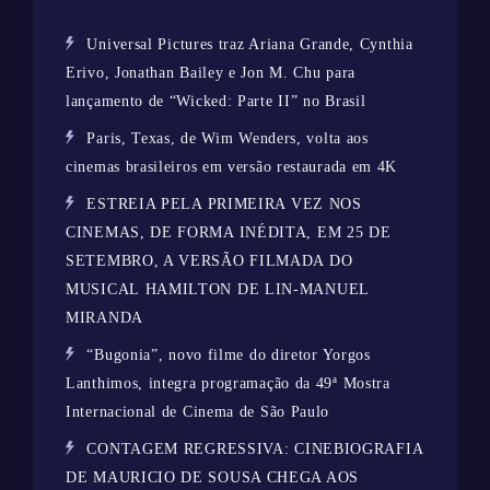
Universal Pictures traz Ariana Grande, Cynthia
Erivo, Jonathan Bailey e Jon M. Chu para
lançamento de “Wicked: Parte II” no Brasil
Paris, Texas, de Wim Wenders, volta aos
cinemas brasileiros em versão restaurada em 4K
ESTREIA PELA PRIMEIRA VEZ NOS
CINEMAS, DE FORMA INÉDITA, EM 25 DE
SETEMBRO, A VERSÃO FILMADA DO
MUSICAL HAMILTON DE LIN-MANUEL
MIRANDA
“Bugonia”, novo filme do diretor Yorgos
Lanthimos, integra programação da 49ª Mostra
Internacional de Cinema de São Paulo
CONTAGEM REGRESSIVA: CINEBIOGRAFIA
DE MAURICIO DE SOUSA CHEGA AOS