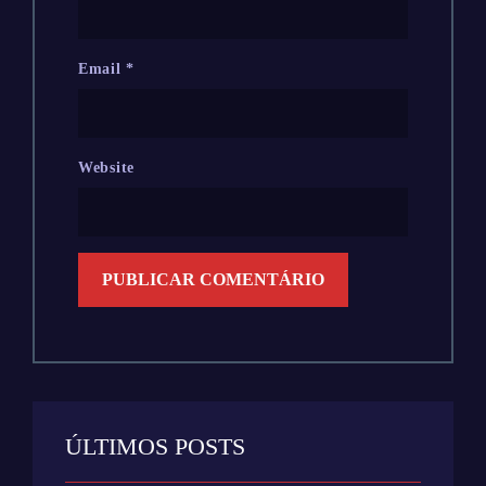
Email
*
Website
ÚLTIMOS POSTS