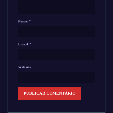
Name
*
Email
*
Website