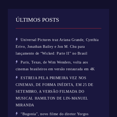
ÚLTIMOS POSTS
Universal Pictures traz Ariana Grande, Cynthia
Erivo, Jonathan Bailey e Jon M. Chu para
lançamento de “Wicked: Parte II” no Brasil
Paris, Texas, de Wim Wenders, volta aos
cinemas brasileiros em versão restaurada em 4K
ESTREIA PELA PRIMEIRA VEZ NOS
CINEMAS, DE FORMA INÉDITA, EM 25 DE
SETEMBRO, A VERSÃO FILMADA DO
MUSICAL HAMILTON DE LIN-MANUEL
MIRANDA
“Bugonia”, novo filme do diretor Yorgos