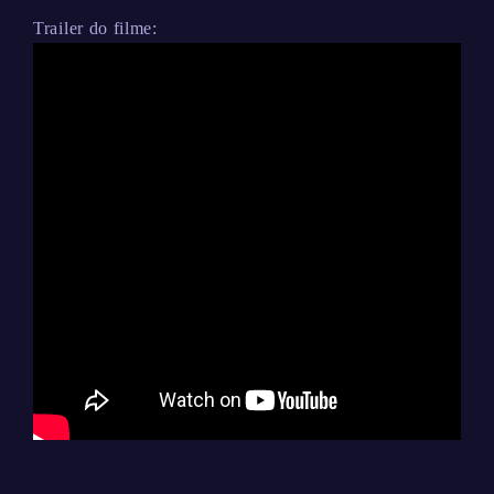
Trailer do filme: