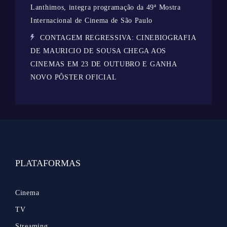
Lanthimos, integra programação da 49ª Mostra
Internacional de Cinema de São Paulo
CONTAGEM REGRESSIVA: CINEBIOGRAFIA
DE MAURICIO DE SOUSA CHEGA AOS
CINEMAS EM 23 DE OUTUBRO E GANHA
NOVO PÔSTER OFICIAL
PLATAFORMAS
Cinema
TV
Streaming