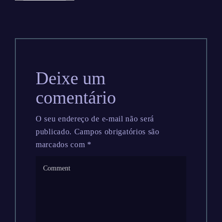
Deixe um
comentário
O seu endereço de e-mail não será
publicado.
Campos obrigatórios são
marcados com
*