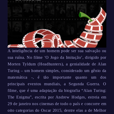
A inteligência de um homem pode ser sua salvação ou
sua ruína. No filme ‘O Jogo da Imitação’, dirigido por
Morten Tyldum (Headhunters), a genialidade de Alan
Turing – um homem simples, considerado um gênio da
matemática -, é tão importante quanto um dos
principais eventos mundiais, a Segunda Guerra. O
filme, que é uma adaptação da biografia “Alan Turing:
The Enigma”, escrita por Andrew Hodges, estreia em
29 de janeiro nos cinemas de todo o país e concorre em
oito categorias do Oscar 2015, dentre elas a de Melhor