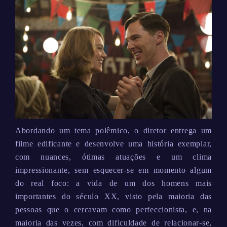
Abordando um tema polêmico, o diretor entrega um
filme edificante e desenvolve uma história exemplar,
com nuances, ótimas atuações e um clima
impressionante, sem esquecer-se em momento algum
do real foco: a vida de um dos homens mais
importantes do século XX, visto pela maioria das
pessoas que o cercavam como perfeccionista, e, na
maioria das vezes, com dificuldade de relacionar-se,