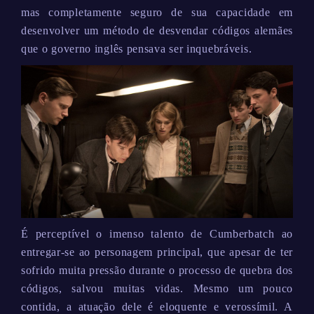
mas completamente seguro de sua capacidade em
desenvolver um método de desvendar códigos alemães
que o governo inglês pensava ser inquebráveis.
É perceptível o imenso talento de Cumberbatch ao
entregar-se ao personagem principal, que apesar de ter
sofrido muita pressão durante o processo de quebra dos
códigos, salvou muitas vidas. Mesmo um pouco
contida, a atuação dele é eloquente e verossímil. A