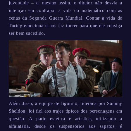
juventude – e, mesmo assim, o diretor não desvia a
intenção em contrapor a vida do matemático com as
cenas da Segunda Guerra Mundial. Contar a vida de
Turing emociona e nos faz torcer para que ele consiga
ser bem sucedido.
Além disso, a equipe de figurino, liderada por Sammy
Sheldon, foi fiel aos trajes típicos dos personagens em
questão. A parte estética e artística, utilizando a
alfaiataria, desde os suspensórios aos sapatos, é