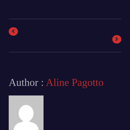
Author :
Aline Pagotto