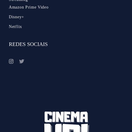
Amazon Prime Video
Disney+
Netflix
REDES SOCIAIS