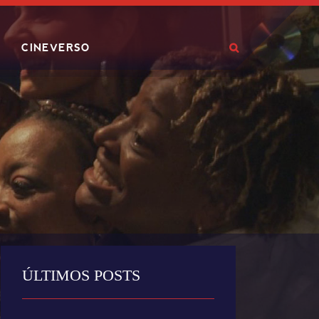
CINEVERSO
ÚLTIMOS POSTS