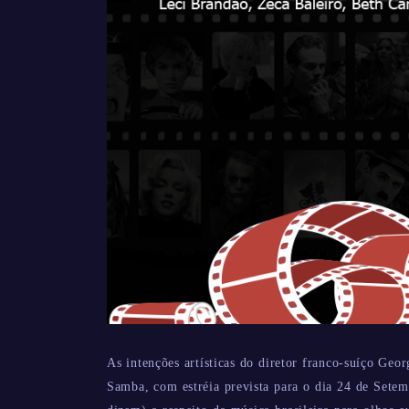
As intenções artísticas do diretor franco-suíço Ge
Samba, com estréia prevista para o dia 24 de Setem