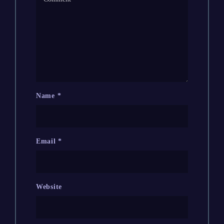
Name
*
Email
*
Website