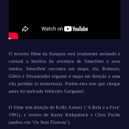
O terceiro filme da franquia será totalmente animado e
contará a história da aventura de Smurfette e seus
irmãos. Smurffete encontra um mapa, ela, Robusto,
Gênio e Desastrados seguem o mapa em direção a uma
vila perdida (e misteriosa). Porém eles tem que chegar
antes do malvado feiticeiro Gargamel.
O filme tem direção de Kelly Asbury (‘A Bela e a Fera’
1991), e roteiro de Karey Kirkpatrick e Chris Poche
(ambos em ‘Os Sem Floresta’).