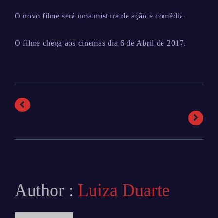
O novo filme será uma mistura de ação e comédia.
O filme chega aos cinemas dia 6 de Abril de 2017.
Author :
Luiza Duarte