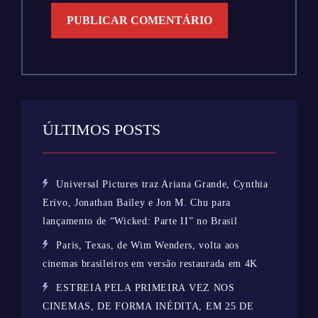
ÚLTIMOS POSTS
Universal Pictures traz Ariana Grande, Cynthia
Erivo, Jonathan Bailey e Jon M. Chu para
lançamento de “Wicked: Parte II” no Brasil
Paris, Texas, de Wim Wenders, volta aos
cinemas brasileiros em versão restaurada em 4K
ESTREIA PELA PRIMEIRA VEZ NOS
CINEMAS, DE FORMA INÉDITA, EM 25 DE