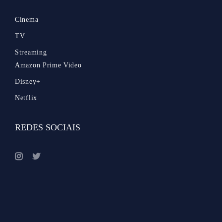
Cinema
TV
Streaming
Amazon Prime Video
Disney+
Netflix
REDES SOCIAIS