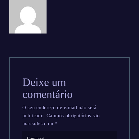
Deixe um
comentário
O seu endereço de e-mail não será
publicado.
Campos obrigatórios são
marcados com
*