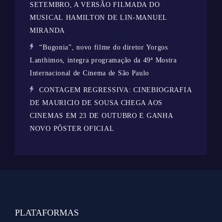
SETEMBRO, A VERSÃO FILMADA DO
MUSICAL HAMILTON DE LIN-MANUEL
MIRANDA
“Bugonia”, novo filme do diretor Yorgos
Lanthimos, integra programação da 49ª Mostra
Internacional de Cinema de São Paulo
CONTAGEM REGRESSIVA: CINEBIOGRAFIA
DE MAURICIO DE SOUSA CHEGA AOS
CINEMAS EM 23 DE OUTUBRO E GANHA
NOVO PÔSTER OFICIAL
PLATAFORMAS