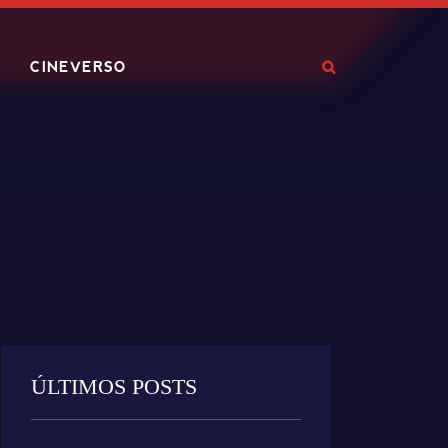
CINEVERSO
ÚLTIMOS POSTS