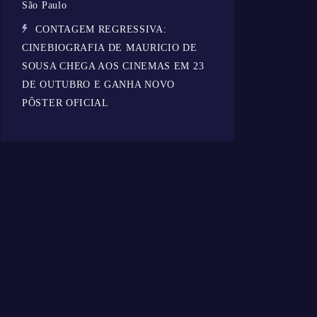
São Paulo
CONTAGEM REGRESSIVA:
CINEBIOGRAFIA DE MAURICIO DE
SOUSA CHEGA AOS CINEMAS EM 23
DE OUTUBRO E GANHA NOVO
PÔSTER OFICIAL