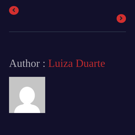
Author :
Luiza Duarte