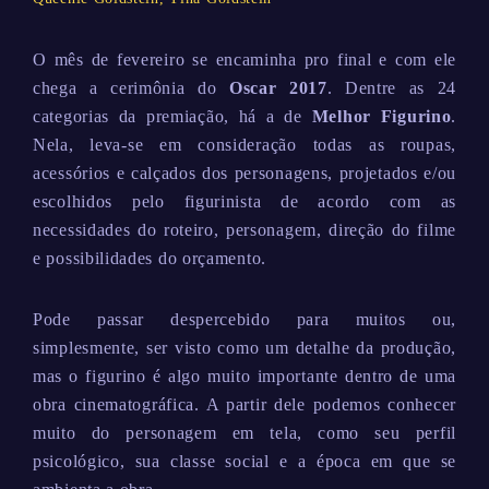
O mês de fevereiro se encaminha pro final e com ele
chega a cerimônia do
Oscar 2017
. Dentre as 24
categorias da premiação, há a de
Melhor Figurino
.
Nela, leva-se em consideração todas as roupas,
acessórios e calçados dos personagens, projetados e/ou
escolhidos pelo figurinista de acordo com as
necessidades do roteiro, personagem, direção do filme
e possibilidades do orçamento.
Pode passar despercebido para muitos ou,
simplesmente, ser visto como um detalhe da produção,
mas o figurino é algo muito importante dentro de uma
obra cinematográfica. A partir dele podemos conhecer
muito do personagem em tela, como seu perfil
psicológico, sua classe social e a época em que se