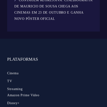
CONTAGEM REGRESSIVA: CINEBIOGRAFIA
DE MAURICIO DE SOUSA CHEGA AOS
CINEMAS EM 23 DE OUTUBRO E GANHA
NOVO PÔSTER OFICIAL
PLATAFORMAS
Cinema
TV
Streaming
Amazon Prime Video
Disney+