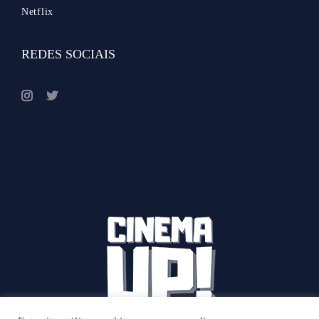
Netflix
REDES SOCIAIS