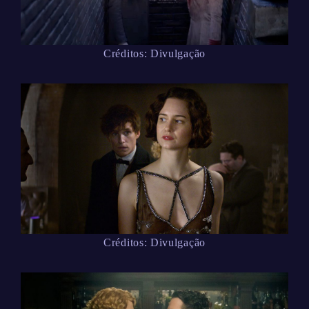
Créditos: Divulgação
Créditos: Divulgação