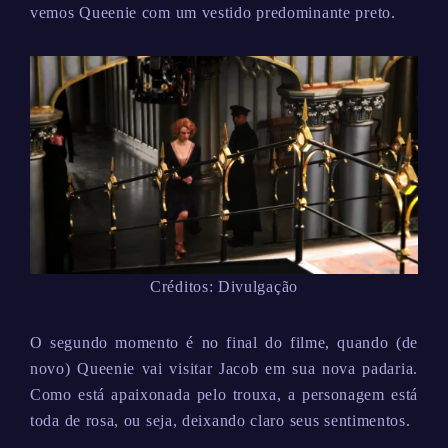
vemos Queenie com um vestido predominante preto.
Créditos: Divulgação
O segundo momento é no final do filme, quando (de
novo) Queenie vai visitar Jacob em sua nova padaria.
Como está apaixonada pelo trouxa, a personagem está
toda de rosa, ou seja, deixando claro seus sentimentos.