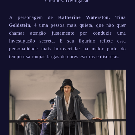
Créditos: Divulgação
A personagem de
Katherine Waterston
,
Tina
Goldstein
, é uma pessoa mais quieta, que não quer
chamar atenção justamente por conduzir uma
investigação secreta. E seu figurino reflete essa
personalidade mais introvertida: na maior parte do
tempo usa roupas largas de cores escuras e discretas.