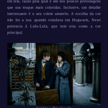
em tela, razão pela qual é um dos poucos personagens
que usa roupas mais coloridas. Inclusive, um detalhe
interessante é o seu colete amarelo. A escolha da cor
não foi a toa: quando estudava em Hogwarts, Newt
pertencia à Lufa-Lufa, que tem esta como a cor
principal.