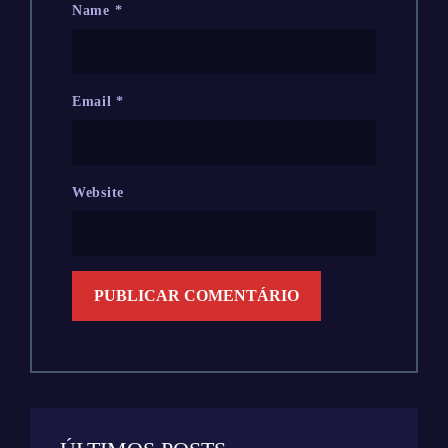
Name
*
Email
*
Website