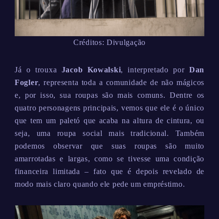
Créditos: Divulgação
Já o trouxa
Jacob Kowalski
, interpretado por
Dan
Fogler
, representa toda a comunidade de não mágicos
e, por isso, sua roupas são mais comuns. Dentre os
quatro personagens principais, vemos que ele é o único
que tem um paletó que acaba na altura de cintura, ou
seja, uma roupa social mais tradicional. Também
podemos observar que suas roupas são muito
amarrotadas e largas, como se tivesse uma condição
financeira limitada – fato que é depois revelado de
modo mais claro quando ele pede um empréstimo.