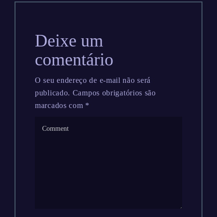
Deixe um
comentário
O seu endereço de e-mail não será
publicado.
Campos obrigatórios são
marcados com
*