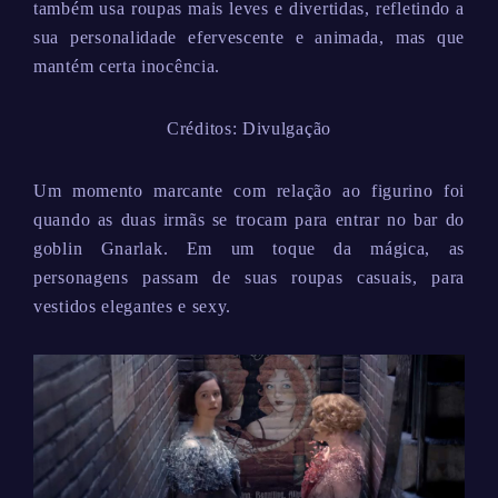
também usa roupas mais leves e divertidas, refletindo a
sua personalidade efervescente e animada, mas que
mantém certa inocência.
Créditos: Divulgação
Um momento marcante com relação ao figurino foi
quando as duas irmãs se trocam para entrar no bar do
goblin Gnarlak. Em um toque da mágica, as
personagens passam de suas roupas casuais, para
vestidos elegantes e sexy.