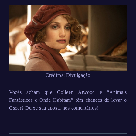
Créditos: Divulgação
Vocês acham que Colleen Atwood e “Animais
Fantásticos e Onde Habitam” têm chances de levar o
Oscar? Deixe sua aposta nos comentários!