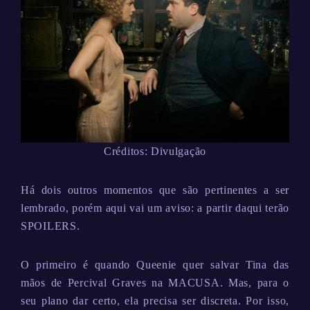
Créditos: Divulgação
Há dois outros momentos que são pertinentes a ser
lembrado, porém aqui vai um aviso: a partir daqui terão
SPOILERS.
O primeiro é quando Queenie quer salvar Tina das
mãos de Percival Graves na MACUSA. Mas, para o
seu plano dar certo, ela precisa ser discreta. Por isso,