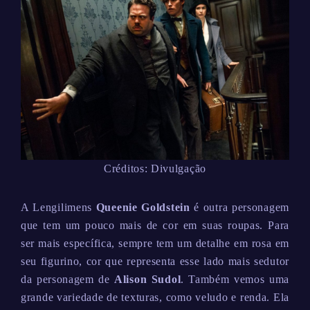
Créditos: Divulgação
A Lengilimens
Queenie Goldstein
é outra personagem
que tem um pouco mais de cor em suas roupas. Para
ser mais específica, sempre tem um detalhe em rosa em
seu figurino, cor que representa esse lado mais sedutor
da personagem de
Alison Sudol
. Também vemos uma
grande variedade de texturas, como veludo e renda. Ela