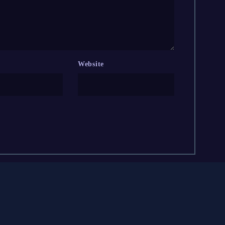
Website