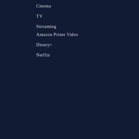
Cinema
TV
Streaming
Amazon Prime Video
Disney+
Netflix