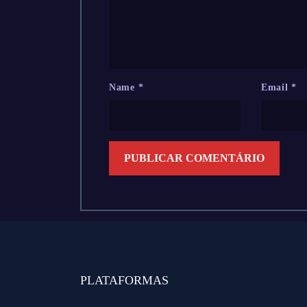
Name
*
Email
*
PLATAFORMAS