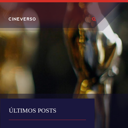
CINEVERSO
ÚLTIMOS POSTS