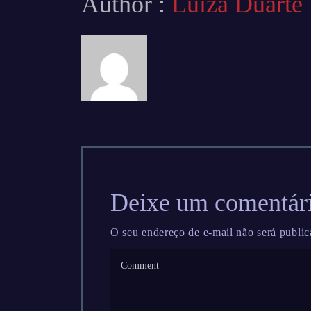
Author :
Luiza Duarte
Deixe um comentár
O seu endereço de e-mail não será public