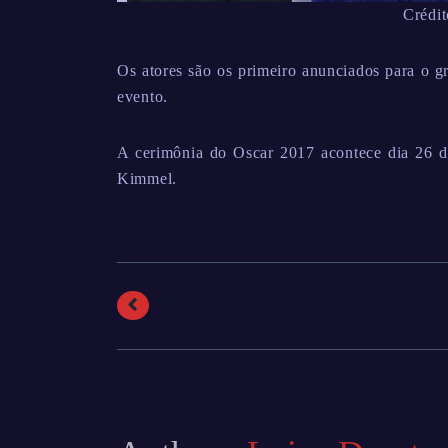
Crédit
Os atores são os primeiro anunciados para o g
evento.
A cerimônia do Oscar 2017 acontece dia 26 d
Kimmel.