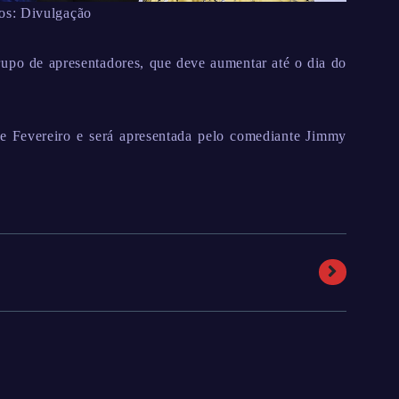
os: Divulgação
rupo de apresentadores, que deve aumentar até o dia do
e Fevereiro e será apresentada pelo comediante Jimmy