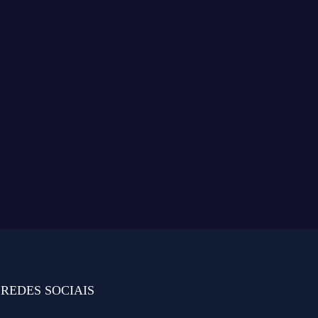
REDES SOCIAIS