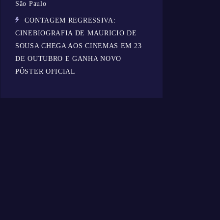
São Paulo
CONTAGEM REGRESSIVA:
CINEBIOGRAFIA DE MAURICIO DE
SOUSA CHEGA AOS CINEMAS EM 23
DE OUTUBRO E GANHA NOVO
PÔSTER OFICIAL