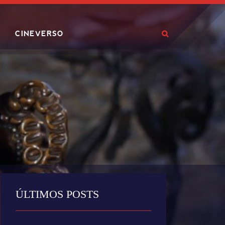
CINEVERSO
ÚLTIMOS POSTS