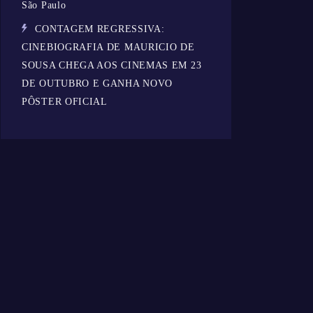
São Paulo
CONTAGEM REGRESSIVA:
CINEBIOGRAFIA DE MAURICIO DE
SOUSA CHEGA AOS CINEMAS EM 23
DE OUTUBRO E GANHA NOVO
PÔSTER OFICIAL