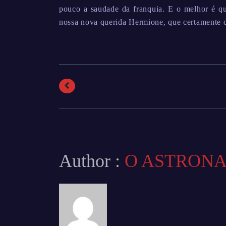
pouco a saudade da franquia. E o melhor é qu
nossa nova querida Hermione, que certamente 
Author :
O ASTRON