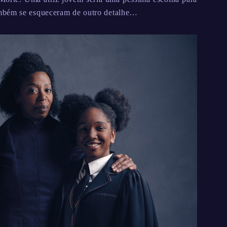
ambém se esqueceram de outro detalhe…