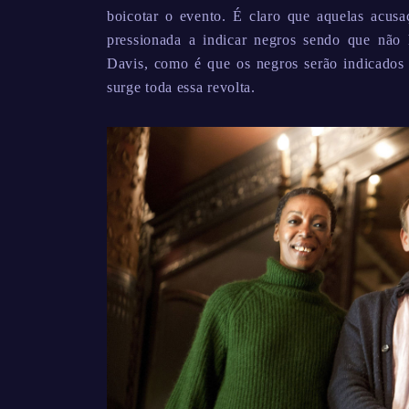
boicotar o evento. É claro que aquelas acus
pressionada a indicar negros sendo que não
Davis, como é que os negros serão indicado
surge toda essa revolta.