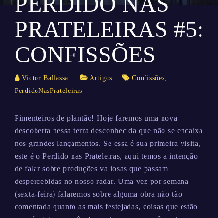
PERDIDO NAS
PRATELEIRAS #5:
CONFISSÕES
Victor Ballassa
Artigos
Confissões
,
PerdidoNasPrateleiras
Pimenteiros de plantão! Hoje faremos uma nova
descoberta nessa terra desconhecida que não se encaixa
nos grandes lançamentos. Se essa é sua primeira visita,
este é o Perdido nas Prateleiras, aqui temos a intenção
de falar sobre produções valiosas que passam
despercebidas no nosso radar. Uma vez por semana
(sexta-feira) falaremos sobre alguma obra não tão
comentada quanto as mais festejadas, coisas que estão