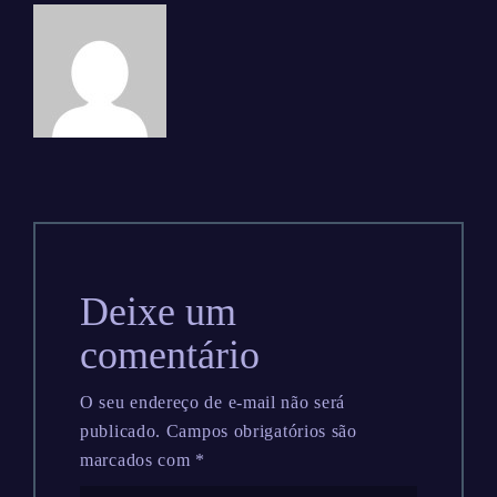
Deixe um
comentário
O seu endereço de e-mail não será
publicado.
Campos obrigatórios são
marcados com
*