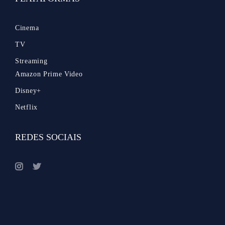
Cinema
TV
Streaming
Amazon Prime Video
Disney+
Netflix
REDES SOCIAIS