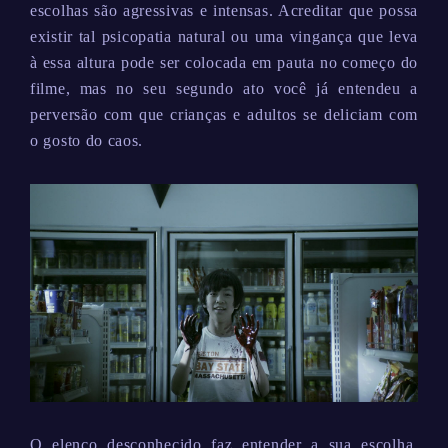
escolhas são agressivas e intensas. Acreditar que possa
existir tal psicopatia natural ou uma vingança que leva
à essa altura pode ser colocada em pauta no começo do
filme, mas no seu segundo ato você já entendeu a
perversão com que crianças e adultos se deliciam com
o gosto do caos.
O elenco desconhecido faz entender a sua escolha,