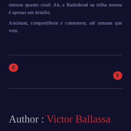
intenso quanto cruel. Ah, e Radiohead na trilha sonora
é apenas um detalhe.
Assistam, compartilhem e comentem, até semana que
vem.
Author :
Victor Ballassa