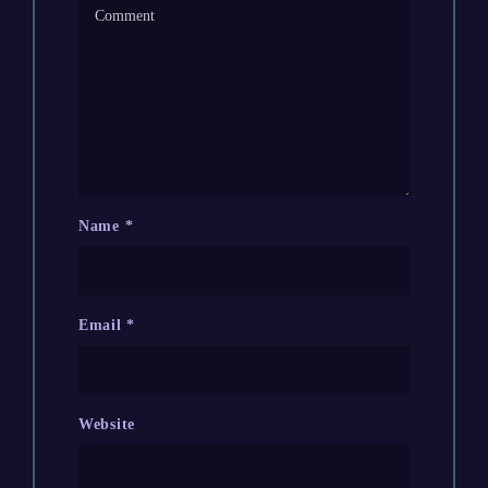
Name
*
Email
*
Website