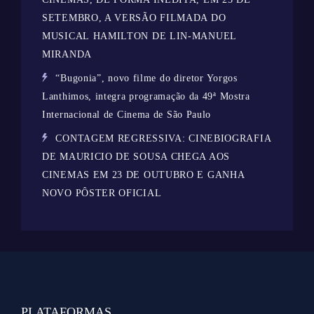
SETEMBRO, A VERSÃO FILMADA DO
MUSICAL HAMILTON DE LIN-MANUEL
MIRANDA
“Bugonia”, novo filme do diretor Yorgos
Lanthimos, integra programação da 49ª Mostra
Internacional de Cinema de São Paulo
CONTAGEM REGRESSIVA: CINEBIOGRAFIA
DE MAURICIO DE SOUSA CHEGA AOS
CINEMAS EM 23 DE OUTUBRO E GANHA
NOVO PÔSTER OFICIAL
PLATAFORMAS