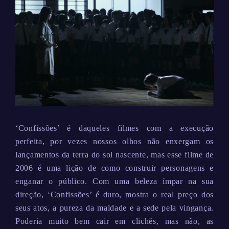
‘Confissões’ é daqueles filmes com a execução
perfeita, por vezes nossos olhos não enxergam os
lançamentos da terra do sol nascente, mas esse filme de
2006 é uma lição de como construir personagens e
enganar o público. Com uma beleza ímpar na sua
direção, ‘Confissões’ é duro, mostra o real preço dos
seus atos, a pureza da maldade e a sede pela vingança.
Poderia muito bem cair em clichês, mas não, as