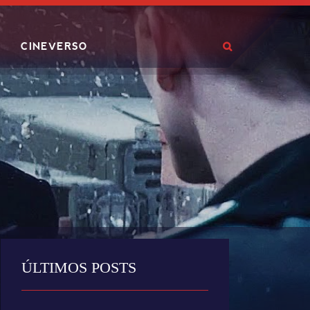
CINEVERSO
ÚLTIMOS POSTS