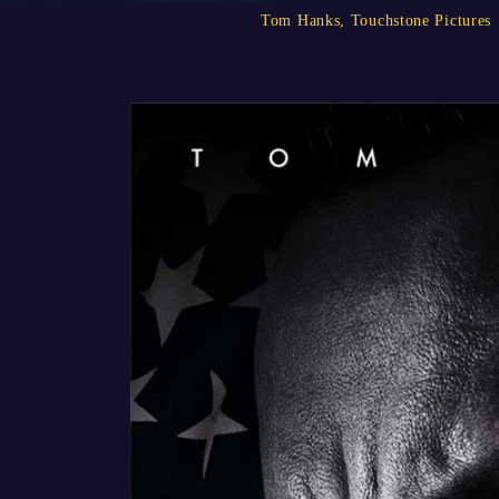
Tom Hanks
,
Touchstone Pictures