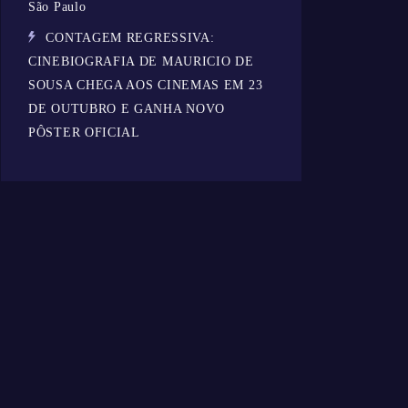
São Paulo
CONTAGEM REGRESSIVA:
CINEBIOGRAFIA DE MAURICIO DE
SOUSA CHEGA AOS CINEMAS EM 23
DE OUTUBRO E GANHA NOVO
PÔSTER OFICIAL