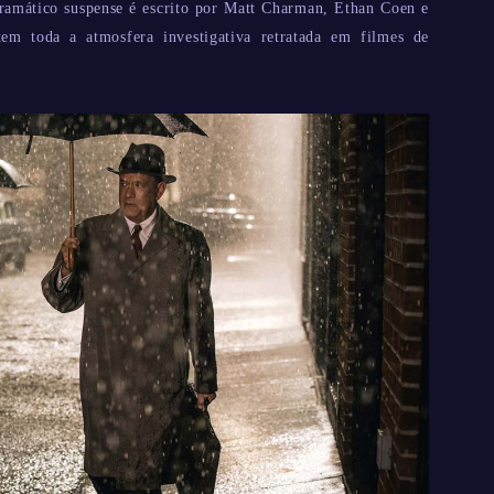
dramático suspense é escrito por Matt Charman, Ethan Coen e
em toda a atmosfera investigativa retratada em filmes de