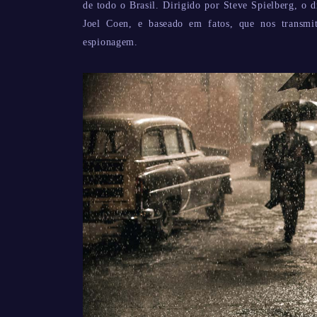
de todo o Brasil. Dirigido por Steve Spielberg, o 
Joel Coen, e baseado em fatos, que nos transmit
espionagem.