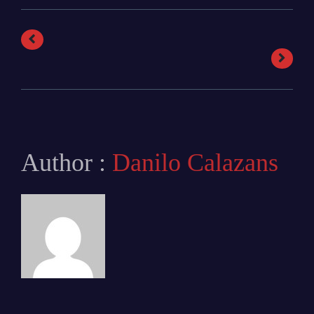
Author :
Danilo Calazans