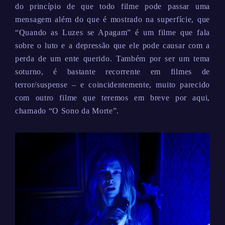
do princípio de que todo filme pode passar uma
mensagem além do que é mostrado na superfície, que
“Quando as Luzes se Apagam” é um filme que fala
sobre o luto e a depressão que ele pode causar com a
perda de um ente querido. Também por ser um tema
soturno, é bastante recorrente em filmes de
terror/suspense – e coincidentemente, muito parecido
com outro filme que teremos em breve por aqui,
chamado “O Sono da Morte”.