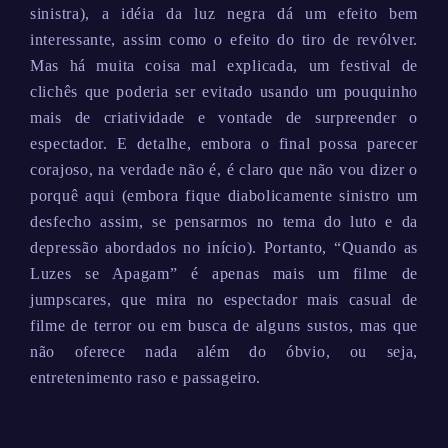
sinistra), a idéia da luz negra dá um efeito bem
interessante, assim como o efeito do tiro de revólver.
Mas há muita coisa mal explicada, um festival de
clichês que poderia ser evitado usando um pouquinho
mais de criatividade e vontade de surpreender o
espectador. E detalhe, embora o final possa parecer
corajoso, na verdade não é, é claro que não vou dizer o
porquê aqui (embora fique diabolicamente sinistro um
desfecho assim, se pensarmos no tema do luto e da
depressão abordados no início). Portanto, “Quando as
Luzes se Apagam” é apenas mais um filme de
jumpscares, que mira no espectador mais casual de
filme de terror ou em busca de alguns sustos, mas que
não oferece nada além do óbvio, ou seja,
entretenimento raso e passageiro.