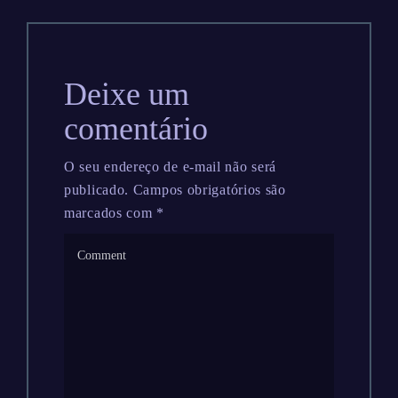
Deixe um
comentário
O seu endereço de e-mail não será
publicado.
Campos obrigatórios são
marcados com
*