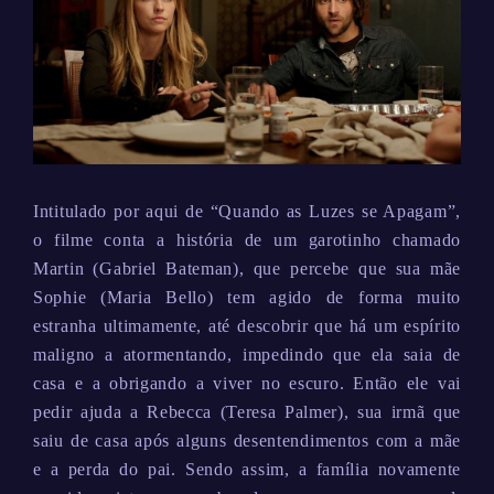
Intitulado por aqui de “Quando as Luzes se Apagam”,
o filme conta a história de um garotinho chamado
Martin (Gabriel Bateman), que percebe que sua mãe
Sophie (Maria Bello) tem agido de forma muito
estranha ultimamente, até descobrir que há um espírito
maligno a atormentando, impedindo que ela saia de
casa e a obrigando a viver no escuro. Então ele vai
pedir ajuda a Rebecca (Teresa Palmer), sua irmã que
saiu de casa após alguns desentendimentos com a mãe
e a perda do pai. Sendo assim, a família novamente