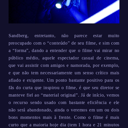
Sandberg, entretanto, não parece estar muito
preocupado com o “conteúdo” de seu filme, e sim com
a “forma”, dando a entender que o filme vai mirar no
público médio, aquele espectador casual de cinema,
que vai assistir com amigos e namorada, por exemplo,
e que não tem necessariamente um senso crítico mais
afiado e exigente. Um ponto bastante positivo para os
fãs do curta que inspirou o filme, é que seu diretor se
manteve fiel ao “material original”. Já de início, vemos
o recurso sendo usado com bastante eficiência e ele
não será abandonado, ainda o veremos em um ou dois
bons momentos mais à frente. Como o filme é mais
curto que a maioria hoje dia (tem 1 hora e 21 minutos