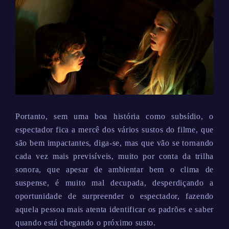
Portanto, sem uma boa história como subsídio, o
espectador fica a mercê dos vários sustos do filme, que
são bem impactantes, diga-se, mas que vão se tornando
cada vez mais previsíveis, muito por conta da trilha
sonora, que apesar de ambientar bem o clima de
suspense, é muito mal decupada, desperdiçando a
oportunidade de surpreender o espectador, fazendo
aquela pessoa mais atenta identificar os padrões e saber
quando está chegando o próximo susto.