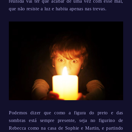
reunida vai ter que acabar de uma vez com esse mal,
que não resiste a luz e habita apenas nas trevas.
Podemos dizer que como a figura do preto e das
sombras está sempre presente, seja no figurino de
Rebecca como na casa de Sophie e Martin, e partindo