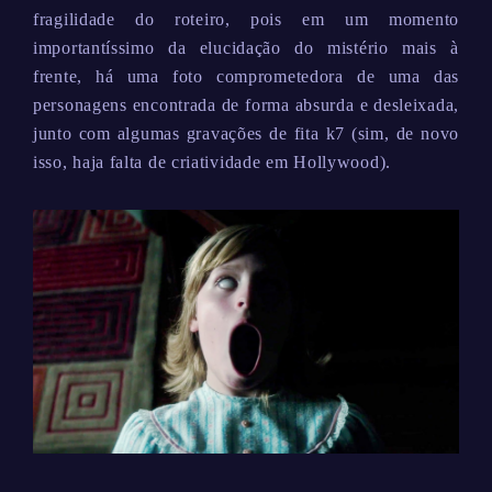
fragilidade do roteiro, pois em um momento
importantíssimo da elucidação do mistério mais à
frente, há uma foto comprometedora de uma das
personagens encontrada de forma absurda e desleixada,
junto com algumas gravações de fita k7 (sim, de novo
isso, haja falta de criatividade em Hollywood).