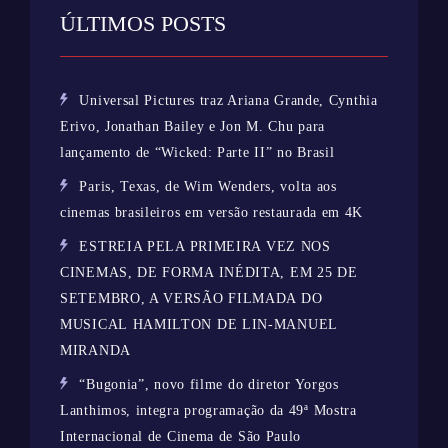
ÚLTIMOS POSTS
Universal Pictures traz Ariana Grande, Cynthia
Erivo, Jonathan Bailey e Jon M. Chu para
lançamento de “Wicked: Parte II” no Brasil
Paris, Texas, de Wim Wenders, volta aos
cinemas brasileiros em versão restaurada em 4K
ESTREIA PELA PRIMEIRA VEZ NOS
CINEMAS, DE FORMA INÉDITA, EM 25 DE
SETEMBRO, A VERSÃO FILMADA DO
MUSICAL HAMILTON DE LIN-MANUEL
MIRANDA
“Bugonia”, novo filme do diretor Yorgos
Lanthimos, integra programação da 49ª Mostra
Internacional de Cinema de São Paulo