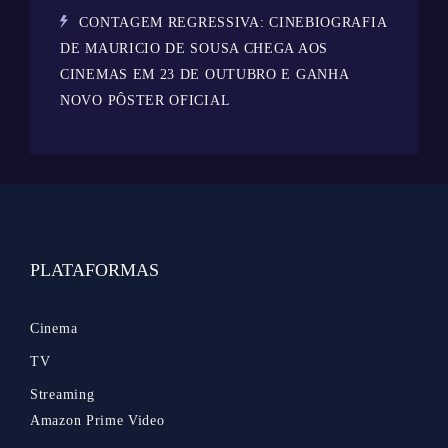
CONTAGEM REGRESSIVA: CINEBIOGRAFIA
DE MAURICIO DE SOUSA CHEGA AOS
CINEMAS EM 23 DE OUTUBRO E GANHA
NOVO PÔSTER OFICIAL
PLATAFORMAS
Cinema
TV
Streaming
Amazon Prime Video