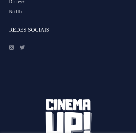
Disney+
Netflix
REDES SOCIAIS