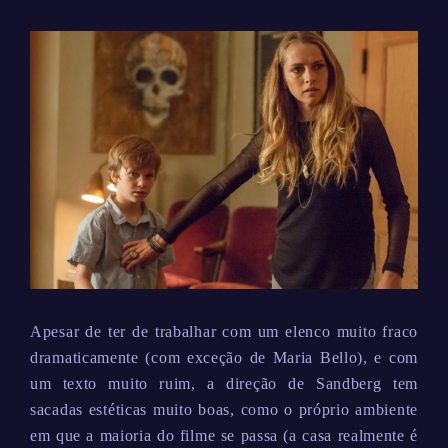
Apesar de ter de trabalhar com um elenco muito fraco
dramaticamente (com exceção de Maria Bello), e com
um texto muito ruim, a direção de Sandberg tem
sacadas estéticas muito boas, como o próprio ambiente
em que a maioria do filme se passa (a casa realmente é