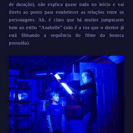
de duração), não explica quase nada no início e vai
direto ao ponto para estabelecer as relações entre os
personagens. Ah, é claro que há muitos jumpscares
bem ao estilo “Anabelle” (não é a toa que o diretor já
está filmando a sequência do filme da boneca
possuída).