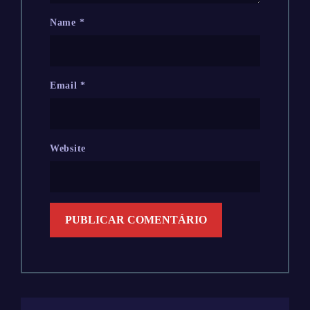
Name
*
Email
*
Website