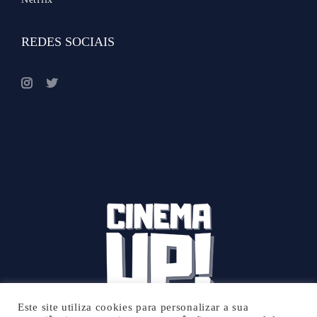
REDES SOCIAIS
Este site utiliza cookies para personalizar a sua