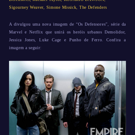
Sigourney Weaver
,
Simone Missick
,
The Defenders
A divulgou uma nova imagem de “Os Defensores”, série da
Marvel e Netflix que unirá os heróis urbanos Demolidor,
Jessica Jones, Luke Cage e Punho de Ferro. Confira a
imagem a seguir: