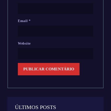
Email
*
Website
ÚLTIMOS POSTS