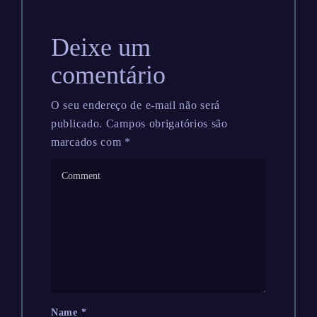
Deixe um
comentário
O seu endereço de e-mail não será
publicado.
Campos obrigatórios são
marcados com
*
Name
*