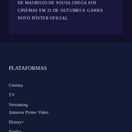
DE MAURICIO DE SOUSA CHEGA AOS
CINEMAS EM 23 DE OUTUBRO E GANHA
NOVO PÔSTER OFICIAL
PLATAFORMAS
Cinema
TV
Streaming
Amazon Prime Video
Disney+
Netflix