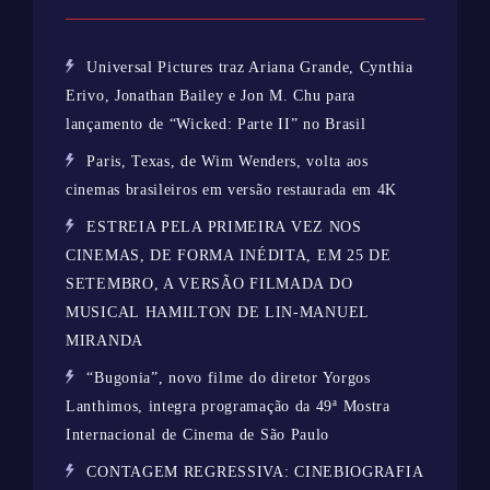
Universal Pictures traz Ariana Grande, Cynthia
Erivo, Jonathan Bailey e Jon M. Chu para
lançamento de “Wicked: Parte II” no Brasil
Paris, Texas, de Wim Wenders, volta aos
cinemas brasileiros em versão restaurada em 4K
ESTREIA PELA PRIMEIRA VEZ NOS
CINEMAS, DE FORMA INÉDITA, EM 25 DE
SETEMBRO, A VERSÃO FILMADA DO
MUSICAL HAMILTON DE LIN-MANUEL
MIRANDA
“Bugonia”, novo filme do diretor Yorgos
Lanthimos, integra programação da 49ª Mostra
Internacional de Cinema de São Paulo
CONTAGEM REGRESSIVA: CINEBIOGRAFIA