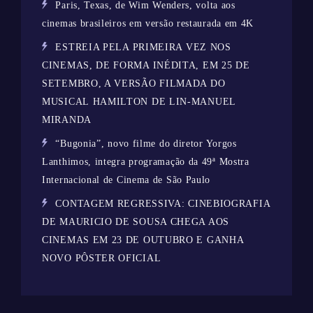
Paris, Texas, de Wim Wenders, volta aos
cinemas brasileiros em versão restaurada em 4K
ESTREIA PELA PRIMEIRA VEZ NOS
CINEMAS, DE FORMA INÉDITA, EM 25 DE
SETEMBRO, A VERSÃO FILMADA DO
MUSICAL HAMILTON DE LIN-MANUEL
MIRANDA
“Bugonia”, novo filme do diretor Yorgos
Lanthimos, integra programação da 49ª Mostra
Internacional de Cinema de São Paulo
CONTAGEM REGRESSIVA: CINEBIOGRAFIA
DE MAURICIO DE SOUSA CHEGA AOS
CINEMAS EM 23 DE OUTUBRO E GANHA
NOVO PÔSTER OFICIAL