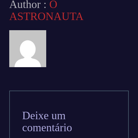
Author :
O
ASTRONAUTA
Deixe um
comentário