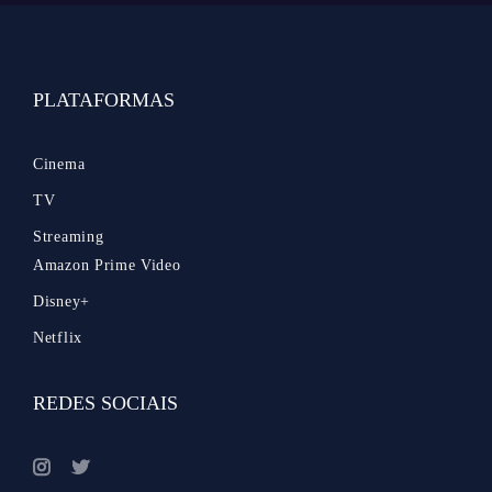
PLATAFORMAS
Cinema
TV
Streaming
Amazon Prime Video
Disney+
Netflix
REDES SOCIAIS