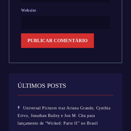
Website
ÚLTIMOS POSTS
Universal Pictures traz Ariana Grande, Cynthia
Erivo, Jonathan Bailey e Jon M. Chu para
lançamento de “Wicked: Parte II” no Brasil