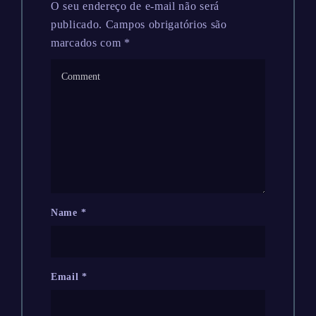
O seu endereço de e-mail não será
publicado.
Campos obrigatórios são
marcados com
*
Name
*
Email
*