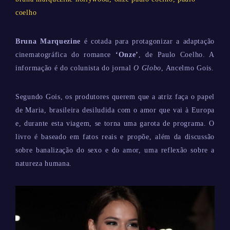
coelho
Bruna Marquezine
é cotada para protagonizar a adaptação
cinematográfica do romance
‘Onze’
, de Paulo Coelho. A
informação é do colunista do jornal
O Globo
, Ancelmo Gois.
Segundo Gois, os produtores querem que a atriz faça o papel
de Maria, brasileira desiludida com o amor que vai à Europa
e, durante esta viagem, se torna uma garota de programa. O
livro é baseado em fatos reais e propõe, além da discussão
sobre banalização do sexo e do amor, uma reflexão sobre a
natureza humana.