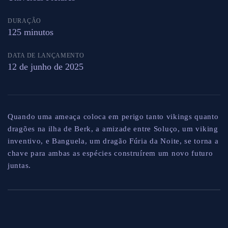
DURAÇÃO
125 minutos
DATA DE LANÇAMENTO
12 de junho de 2025
Quando uma ameaça coloca em perigo tanto vikings quanto
dragões na ilha de Berk, a amizade entre Soluço, um viking
inventivo, e Banguela, um dragão Fúria da Noite, se torna a
chave para ambas as espécies construírem um novo futuro
juntas.