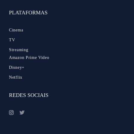
PLATAFORMAS
Cinema
TV
Streaming
Amazon Prime Video
Disney+
Netflix
REDES SOCIAIS