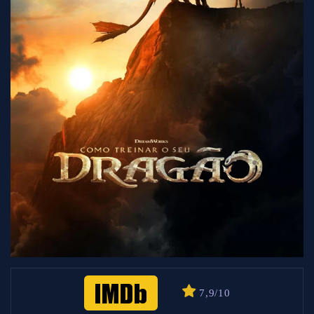
7,9/10