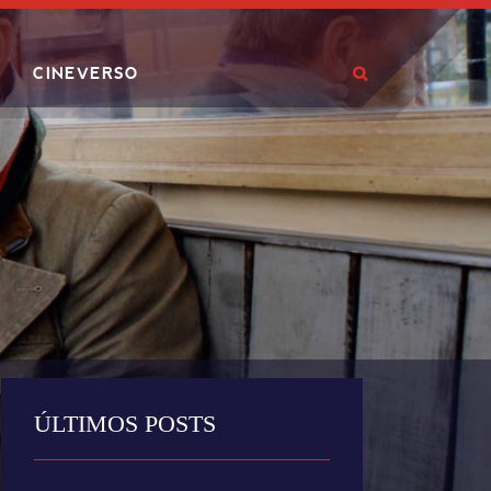
CINEVERSO
ÚLTIMOS POSTS