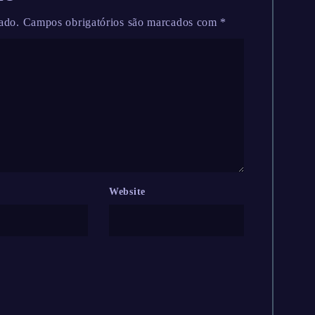
ado.
Campos obrigatórios são marcados com
*
Website