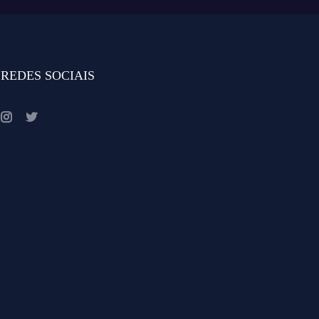
REDES SOCIAIS