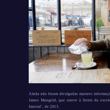
Ainda não foram divulgadas maiores informaçõe
James Mangold, que esteve à frente da excel
Imortal’, de 2013.