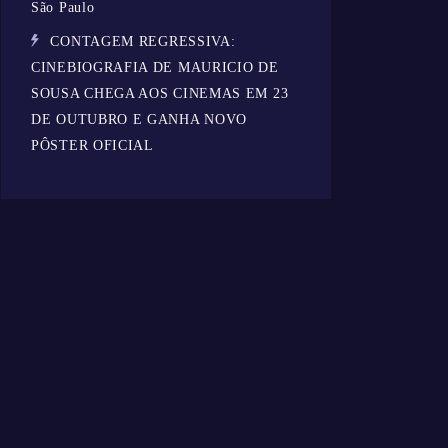
São Paulo
CONTAGEM REGRESSIVA:
CINEBIOGRAFIA DE MAURICIO DE
SOUSA CHEGA AOS CINEMAS EM 23
DE OUTUBRO E GANHA NOVO
PÔSTER OFICIAL