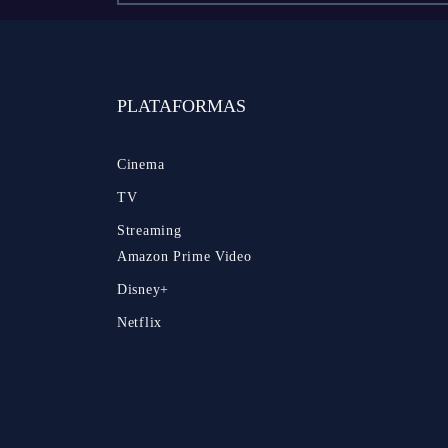
PLATAFORMAS
Cinema
TV
Streaming
Amazon Prime Video
Disney+
Netflix