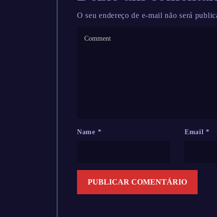
O seu endereço de e-mail não será public
Name
*
Email
*