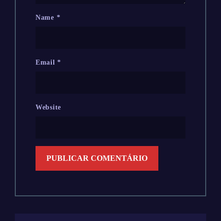
Name
*
Email
*
Website