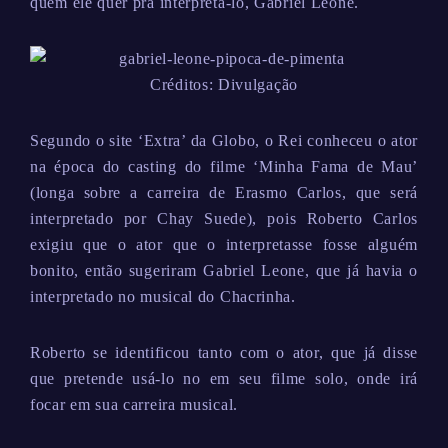
quem ele quer pra interpretá-lo, Gabriel Leone.
Créditos: Divulgação
Segundo o site ‘Extra’ da Globo, o Rei conheceu o ator
na época do casting do filme ‘Minha Fama de Mau’
(longa sobre a carreira de Erasmo Carlos, que será
interpretado por Chay Suede), pois Roberto Carlos
exigiu que o ator que o interpretasse fosse alguém
bonito, então sugeriram Gabriel Leone, que já havia o
interpretado no musical do Chacrinha.
Roberto se identificou tanto com o ator, que já disse
que pretende usá-lo no em seu filme solo, onde irá
focar em sua carreira musical.