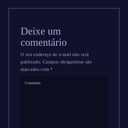
Deixe um
comentário
O seu endereço de e-mail não será
publicado.
Campos obrigatórios são
marcados com
*