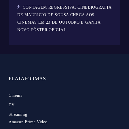
CONTAGEM REGRESSIVA: CINEBIOGRAFIA
DE MAURICIO DE SOUSA CHEGA AOS
CINEMAS EM 23 DE OUTUBRO E GANHA
NOVO PÔSTER OFICIAL
PLATAFORMAS
Cinema
TV
Streaming
Amazon Prime Video