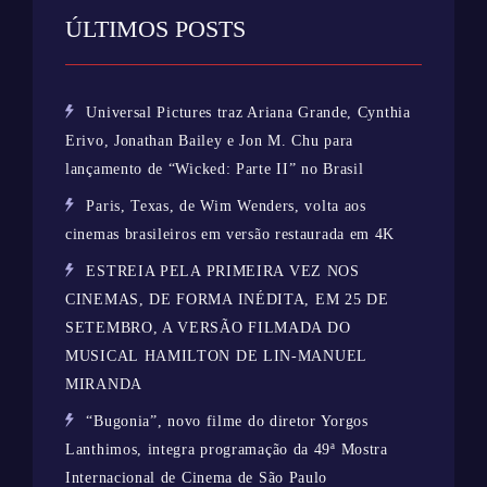
ÚLTIMOS POSTS
Universal Pictures traz Ariana Grande, Cynthia
Erivo, Jonathan Bailey e Jon M. Chu para
lançamento de “Wicked: Parte II” no Brasil
Paris, Texas, de Wim Wenders, volta aos
cinemas brasileiros em versão restaurada em 4K
ESTREIA PELA PRIMEIRA VEZ NOS
CINEMAS, DE FORMA INÉDITA, EM 25 DE
SETEMBRO, A VERSÃO FILMADA DO
MUSICAL HAMILTON DE LIN-MANUEL
MIRANDA
“Bugonia”, novo filme do diretor Yorgos
Lanthimos, integra programação da 49ª Mostra
Internacional de Cinema de São Paulo