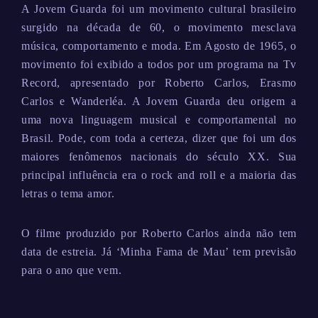
A Jovem Guarda foi um movimento cultural brasileiro
surgido na década de 60, o movimento mesclava
música, comportamento e moda. Em Agosto de 1965, o
movimento foi exibido a todos por um programa na Tv
Record, apresentado por Roberto Carlos, Erasmo
Carlos e Wanderléa. A Jovem Guarda deu origem a
uma nova linguagem musical e comportamental no
Brasil. Pode, com toda a certeza, dizer que foi um dos
maiores fenômenos nacionais do século XX. Sua
principal influência era o rock and roll e a maioria das
letras o tema amor.
O filme produzido por Roberto Carlos ainda não tem
data de estreia. Já ‘Minha Fama de Mau’ tem previsão
para o ano que vem.