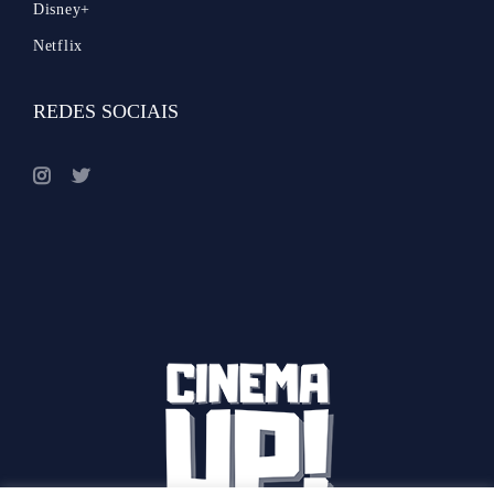
Disney+
Netflix
REDES SOCIAIS