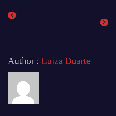
Author :
Luiza Duarte