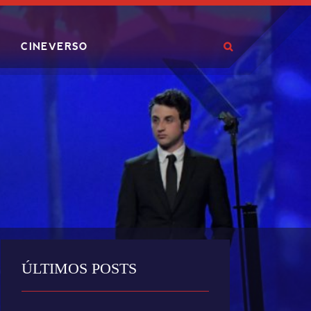
CINEVERSO
ÚLTIMOS POSTS