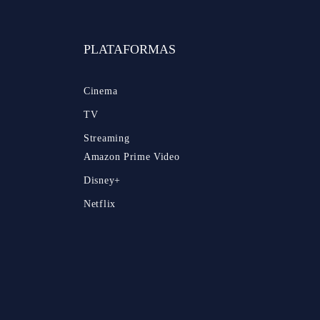
PLATAFORMAS
Cinema
TV
Streaming
Amazon Prime Video
Disney+
Netflix