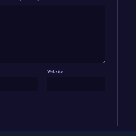
Website