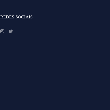
REDES SOCIAIS