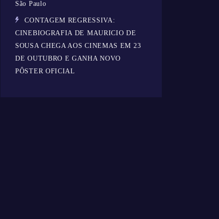
São Paulo
CONTAGEM REGRESSIVA:
CINEBIOGRAFIA DE MAURICIO DE
SOUSA CHEGA AOS CINEMAS EM 23
DE OUTUBRO E GANHA NOVO
PÔSTER OFICIAL