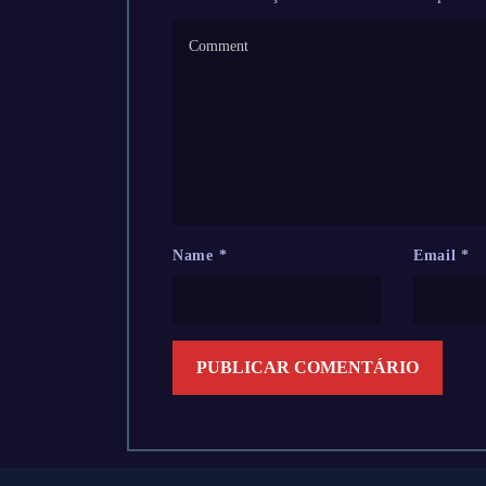
Name
*
Email
*