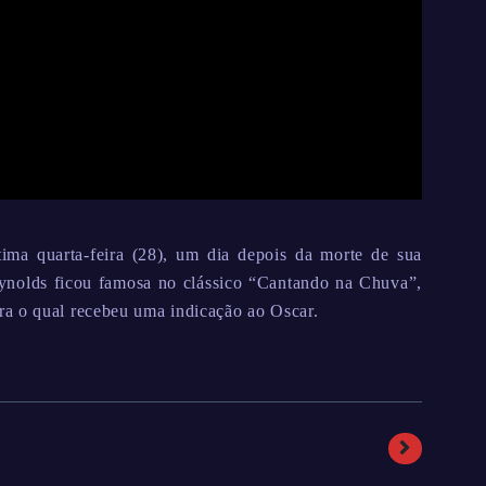
ima quarta-feira (28), um dia depois da morte de sua
ynolds ficou famosa no clássico “Cantando na Chuva”,
ra o qual recebeu uma indicação ao Oscar.