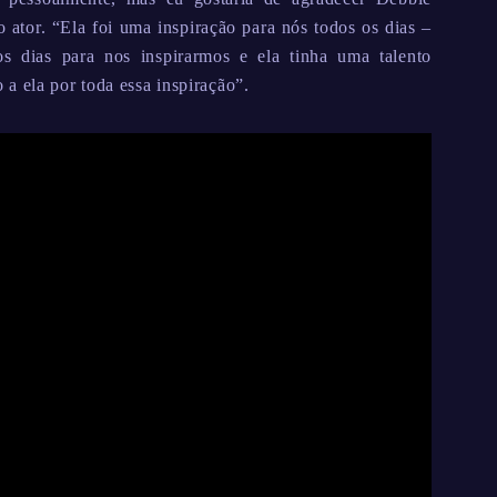
o ator. “Ela foi uma inspiração para nós todos os dias –
s dias para nos inspirarmos e ela tinha uma talento
a ela por toda essa inspiração”.