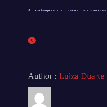
A nova temporada tem previsão para o ano que
Author :
Luiza Duarte