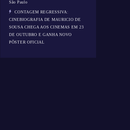
São Paulo
CONTAGEM REGRESSIVA:
CINEBIOGRAFIA DE MAURICIO DE
SOUSA CHEGA AOS CINEMAS EM 23
DE OUTUBRO E GANHA NOVO
PÔSTER OFICIAL