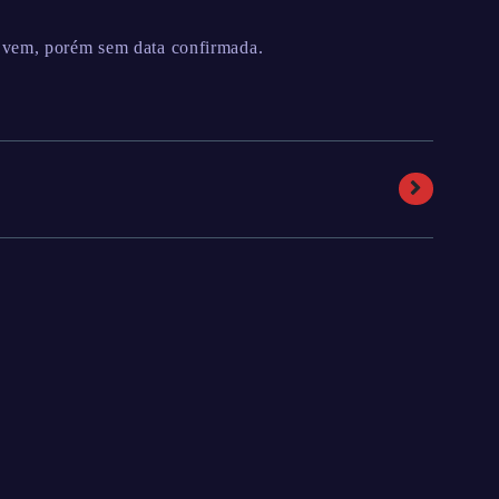
 vem, porém sem data confirmada.