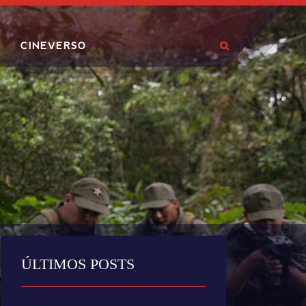
CINEVERSO
ÚLTIMOS POSTS