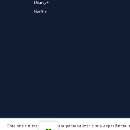
Disney+
Netflix
Este site utiliza cookies para personalizar a sua experiência