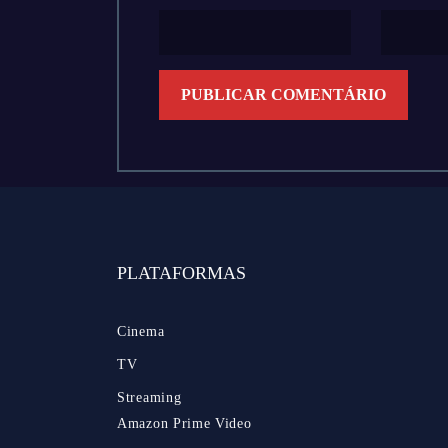
PLATAFORMAS
Cinema
TV
Streaming
Amazon Prime Video