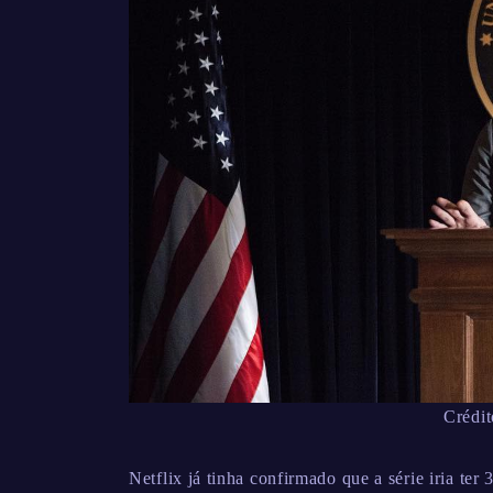
Crédit
Netflix já tinha confirmado que a série iria ter 