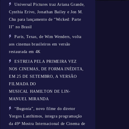
Universal Pictures traz Ariana Grande,
Cynthia Erivo, Jonathan Bailey e Jon M.
Chu para lançamento de “Wicked: Parte
II” no Brasil
Paris, Texas, de Wim Wenders, volta
aos cinemas brasileiros em versão
restaurada em 4K
ESTREIA PELA PRIMEIRA VEZ
NOS CINEMAS, DE FORMA INÉDITA,
EM 25 DE SETEMBRO, A VERSÃO
FILMADA DO
MUSICAL HAMILTON DE LIN-
MANUEL MIRANDA
“Bugonia”, novo filme do diretor
Yorgos Lanthimos, integra programação
da 49ª Mostra Internacional de Cinema de