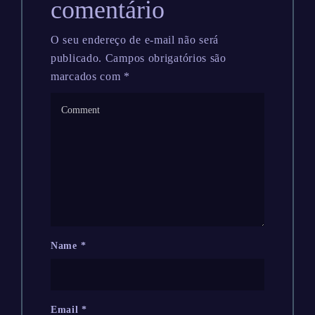
comentário
O seu endereço de e-mail não será
publicado.
Campos obrigatórios são
marcados com
*
Name
*
Email
*