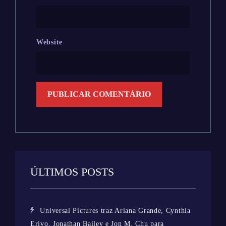
Website
ÚLTIMOS POSTS
Universal Pictures traz Ariana Grande, Cynthia
Erivo, Jonathan Bailey e Jon M. Chu para