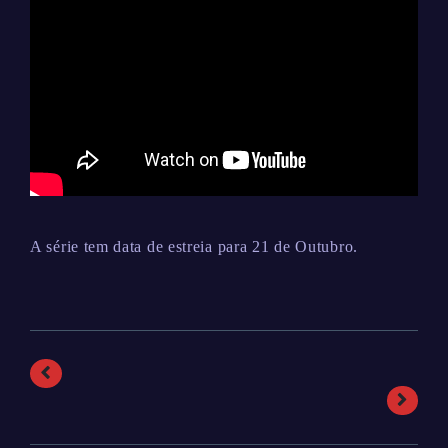
A série tem data de estreia para 21 de Outubro.