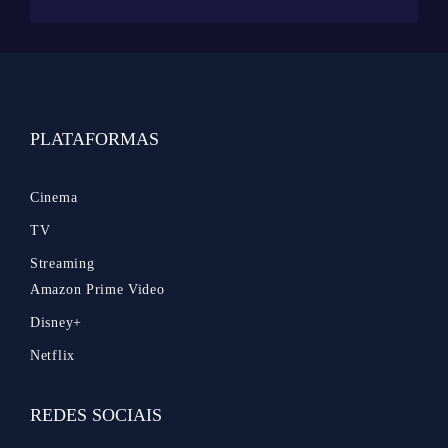
PLATAFORMAS
Cinema
TV
Streaming
Amazon Prime Video
Disney+
Netflix
REDES SOCIAIS