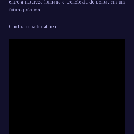
entre a natureza humana e tecnologia de ponta, em um
futuro próximo.
Confira o trailer abaixo.