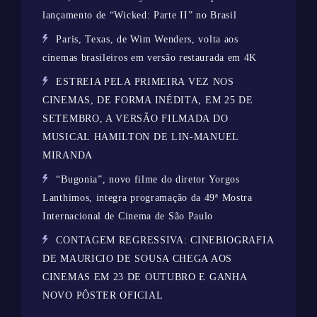
lançamento de “Wicked: Parte II” no Brasil
Paris, Texas, de Wim Wenders, volta aos
cinemas brasileiros em versão restaurada em 4K
ESTREIA PELA PRIMEIRA VEZ NOS
CINEMAS, DE FORMA INÉDITA, EM 25 DE
SETEMBRO, A VERSÃO FILMADA DO
MUSICAL HAMILTON DE LIN-MANUEL
MIRANDA
“Bugonia”, novo filme do diretor Yorgos
Lanthimos, integra programação da 49ª Mostra
Internacional de Cinema de São Paulo
CONTAGEM REGRESSIVA: CINEBIOGRAFIA
DE MAURICIO DE SOUSA CHEGA AOS
CINEMAS EM 23 DE OUTUBRO E GANHA
NOVO PÔSTER OFICIAL