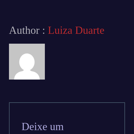
Author :
Luiza Duarte
Deixe um