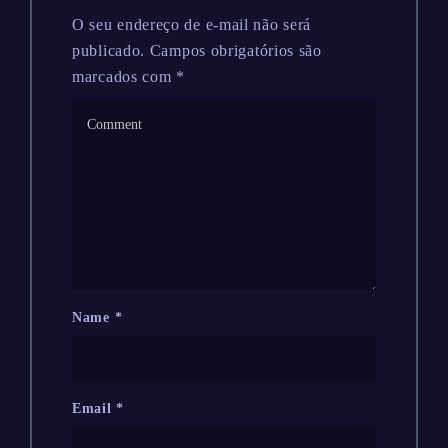
O seu endereço de e-mail não será
publicado.
Campos obrigatórios são
marcados com
*
Name
*
Email
*