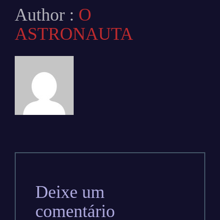
Author :
O
ASTRONAUTA
Deixe um
comentário