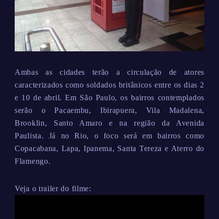
Ambas as cidades terão a circulação de atores
caracterizados como soldados britânicos entre os dias 2
e 10 de abril. Em São Paulo, os bairros contemplados
serão o Pacaembu, Ibirapuera, Vila Madalena,
Brooklin, Santo Amaro e na região da Avenida
Paulista. Já no Rio, o foco será em bairros como
Copacabana, Lapa, Ipanema, Santa Tereza e Aterro do
Flamengo.
Veja o trailer do filme: