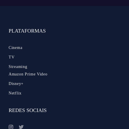
PLATAFORMAS
Cinema
TV
Streaming
Amazon Prime Video
Disney+
Netflix
REDES SOCIAIS