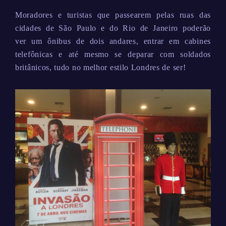
Moradores e turistas que passearem pelas ruas das
cidades de São Paulo e do Rio de Janeiro poderão
ver um ônibus de dois andares, entrar em cabines
telefônicas e até mesmo se deparar com soldados
britânicos, tudo no melhor estilo Londres de ser!