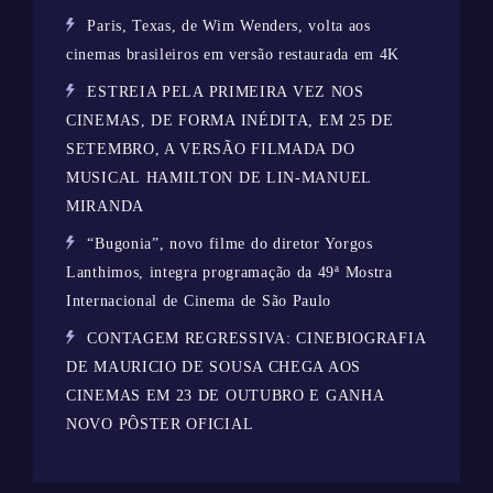
Paris, Texas, de Wim Wenders, volta aos
cinemas brasileiros em versão restaurada em 4K
ESTREIA PELA PRIMEIRA VEZ NOS
CINEMAS, DE FORMA INÉDITA, EM 25 DE
SETEMBRO, A VERSÃO FILMADA DO
MUSICAL HAMILTON DE LIN-MANUEL
MIRANDA
“Bugonia”, novo filme do diretor Yorgos
Lanthimos, integra programação da 49ª Mostra
Internacional de Cinema de São Paulo
CONTAGEM REGRESSIVA: CINEBIOGRAFIA
DE MAURICIO DE SOUSA CHEGA AOS
CINEMAS EM 23 DE OUTUBRO E GANHA
NOVO PÔSTER OFICIAL