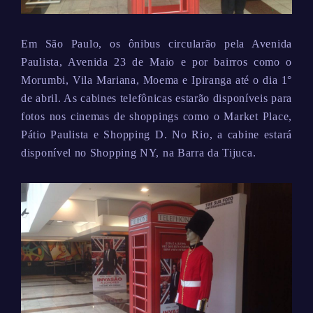
Em São Paulo, os ônibus circularão pela Avenida
Paulista, Avenida 23 de Maio e por bairros como o
Morumbi, Vila Mariana, Moema e Ipiranga até o dia 1°
de abril. As cabines telefônicas estarão disponíveis para
fotos nos cinemas de shoppings como o Market Place,
Pátio Paulista e Shopping D. No Rio, a cabine estará
disponível no Shopping NY, na Barra da Tijuca.