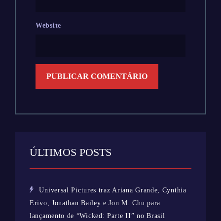
Website
ÚLTIMOS POSTS
Universal Pictures traz Ariana Grande, Cynthia
Erivo, Jonathan Bailey e Jon M. Chu para
lançamento de “Wicked: Parte II” no Brasil