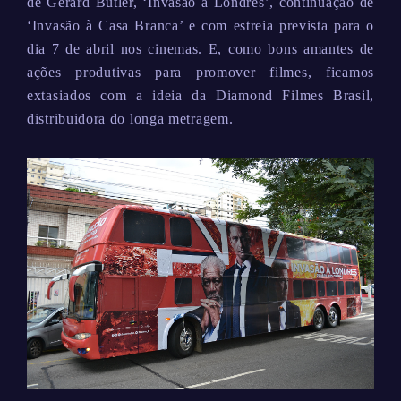
de Gerard Butler, ‘Invasão a Londres’, continuação de
‘Invasão à Casa Branca’ e com estreia prevista para o
dia 7 de abril nos cinemas. E, como bons amantes de
ações produtivas para promover filmes, ficamos
extasiados com a ideia da Diamond Filmes Brasil,
distribuidora do longa metragem.