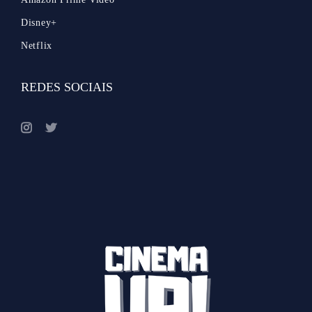
Disney+
Netflix
REDES SOCIAIS