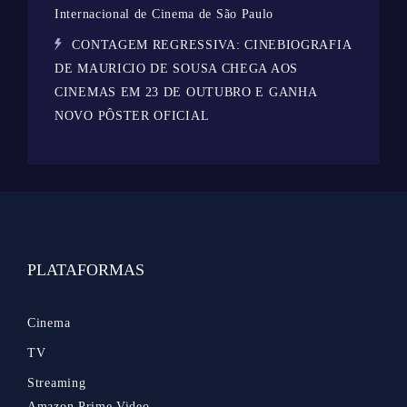
Internacional de Cinema de São Paulo
CONTAGEM REGRESSIVA: CINEBIOGRAFIA
DE MAURICIO DE SOUSA CHEGA AOS
CINEMAS EM 23 DE OUTUBRO E GANHA
NOVO PÔSTER OFICIAL
PLATAFORMAS
Cinema
TV
Streaming
Amazon Prime Video