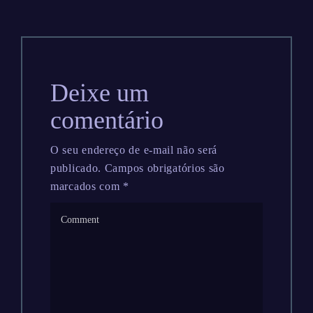
Deixe um
comentário
O seu endereço de e-mail não será
publicado.
Campos obrigatórios são
marcados com
*