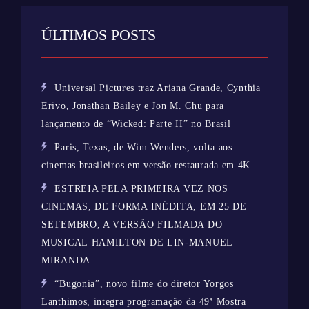
ÚLTIMOS POSTS
Universal Pictures traz Ariana Grande, Cynthia
Erivo, Jonathan Bailey e Jon M. Chu para
lançamento de “Wicked: Parte II” no Brasil
Paris, Texas, de Wim Wenders, volta aos
cinemas brasileiros em versão restaurada em 4K
ESTREIA PELA PRIMEIRA VEZ NOS
CINEMAS, DE FORMA INÉDITA, EM 25 DE
SETEMBRO, A VERSÃO FILMADA DO
MUSICAL HAMILTON DE LIN-MANUEL
MIRANDA
“Bugonia”, novo filme do diretor Yorgos
Lanthimos, integra programação da 49ª Mostra