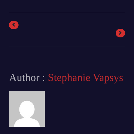
Author :
Stephanie Vapsys