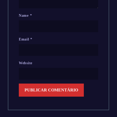
Name
*
Email
*
Website