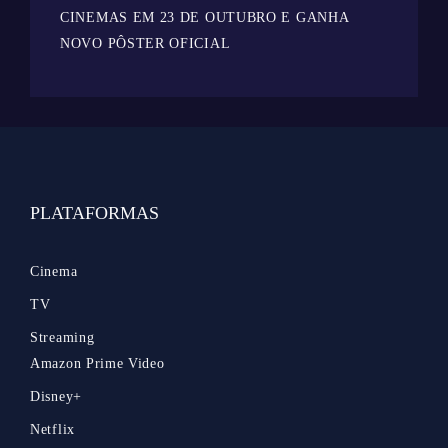
CINEMAS EM 23 DE OUTUBRO E GANHA
NOVO PÔSTER OFICIAL
PLATAFORMAS
Cinema
TV
Streaming
Amazon Prime Video
Disney+
Netflix