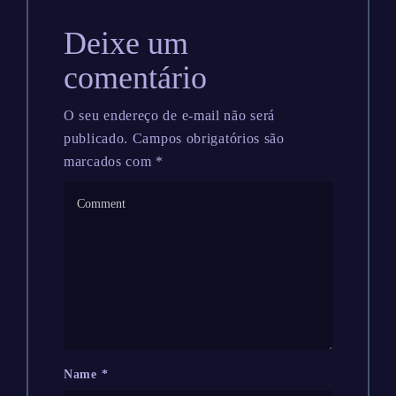
Deixe um
comentário
O seu endereço de e-mail não será
publicado.
Campos obrigatórios são
marcados com
*
Name
*