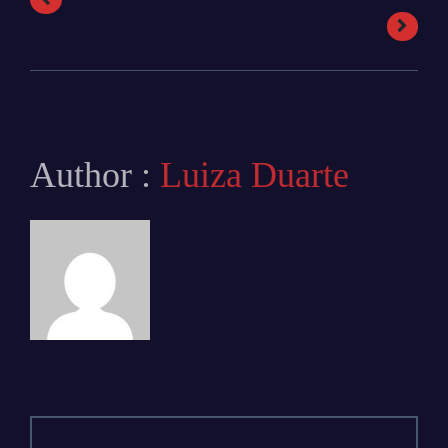
Author :
Luiza Duarte