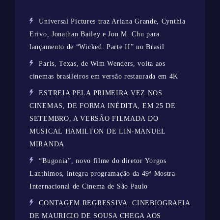
Universal Pictures traz Ariana Grande, Cynthia
Erivo, Jonathan Bailey e Jon M. Chu para
lançamento de “Wicked: Parte II” no Brasil
Paris, Texas, de Wim Wenders, volta aos
cinemas brasileiros em versão restaurada em 4K
ESTREIA PELA PRIMEIRA VEZ NOS
CINEMAS, DE FORMA INÉDITA, EM 25 DE
SETEMBRO, A VERSÃO FILMADA DO
MUSICAL HAMILTON DE LIN-MANUEL
MIRANDA
“Bugonia”, novo filme do diretor Yorgos
Lanthimos, integra programação da 49ª Mostra
Internacional de Cinema de São Paulo
CONTAGEM REGRESSIVA: CINEBIOGRAFIA
DE MAURICIO DE SOUSA CHEGA AOS