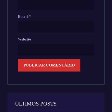
Email
*
Website
ÚLTIMOS POSTS