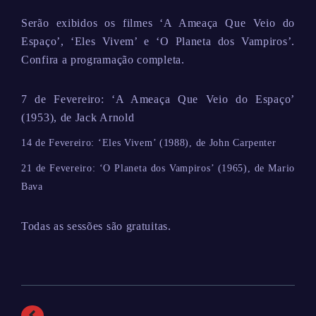
Serão exibidos os filmes ‘A Ameaça Que Veio do
Espaço’, ‘Eles Vivem’ e ‘O Planeta dos Vampiros’.
Confira a programação completa.
7 de Fevereiro: ‘A Ameaça Que Veio do Espaço’
(1953), de Jack Arnold
14 de Fevereiro: ‘Eles Vivem’ (1988), de John Carpenter
21 de Fevereiro: ‘O Planeta dos Vampiros’ (1965), de Mario
Bava
Todas as sessões são gratuitas.