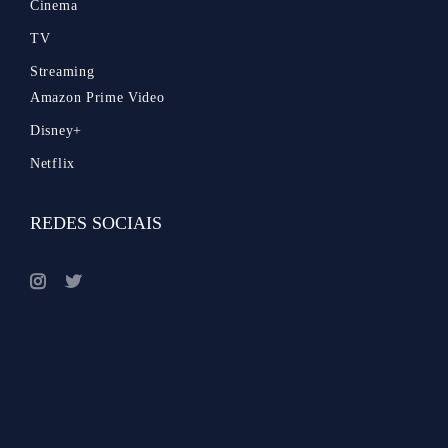
Cinema
TV
Streaming
Amazon Prime Video
Disney+
Netflix
REDES SOCIAIS