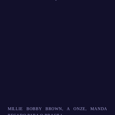
MILLIE BOBBY BROWN, A ONZE, MANDA