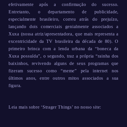
efetivamente após a confirmação do sucesso.
Entretanto, o departamento de publicidade,
especialmente brasileiro, correu atrás do prejuízo,
lançando dois comerciais genialmente associados a
Xuxa (nossa atriz/apresentadora, que mais representa a
excentricidade da TV brasileira da década de 80). O
primeiro brinca com a lenda urbana da “boneca da
Xuxa possuída”, o segundo, traz a própria “rainha dos
baixinhos, revivendo alguns de seus programas que
fizeram sucesso como “meme” pela internet nos
últimos anos, entre outros mitos associados a sua
figura.
Leia mais sobre ‘Strager Things’ no nosso site: