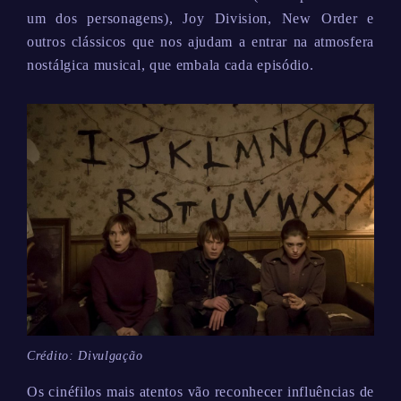
um dos personagens), Joy Division, New Order e
outros clássicos que nos ajudam a entrar na atmosfera
nostálgica musical, que embala cada episódio.
Crédito: Divulgação
Os cinéfilos mais atentos vão reconhecer influências de