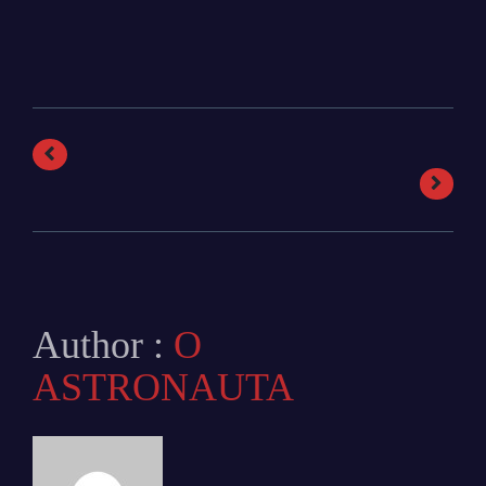
Author :
O
ASTRONAUTA