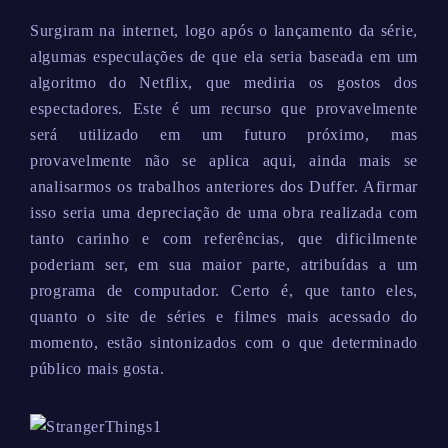
Surgiram na internet, logo após o lançamento da série,
algumas especulações de que ela seria baseada em um
algoritmo do Netflix, que mediria os gostos dos
espectadores. Este é um recurso que provavelmente
será utilizado em um futuro próximo, mas
provavelmente não se aplica aqui, ainda mais se
analisarmos os trabalhos anteriores dos Duffer. Afirmar
isso seria uma depreciação de uma obra realizada com
tanto carinho e com referências, que dificilmente
poderiam ser, em sua maior parte, atribuídas a um
programa de computador. Certo é, que tanto eles,
quanto o site de séries e filmes mais acessado do
momento, estão sintonizados com o que determinado
público mais gosta.