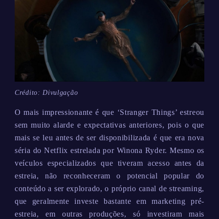
Crédito: Divulgação
O mais impressionante é que ‘Stranger Things’ estreou
sem muito alarde e expectativas anteriores, pois o que
mais se leu antes de ser disponibilizada é que era nova
séria do Netflix estrelada por Winona Ryder. Mesmo os
veículos especializados que tiveram acesso antes da
estreia, não reconheceram o potencial popular do
conteúdo a ser explorado, o próprio canal de streaming,
que geralmente investe bastante em marketing pré-
estreia, em outras produções, só investiram mais