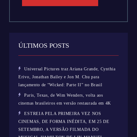
ÚLTIMOS POSTS
Universal Pictures traz Ariana Grande, Cynthia
Erivo, Jonathan Bailey e Jon M. Chu para
lançamento de “Wicked: Parte II” no Brasil
Paris, Texas, de Wim Wenders, volta aos
cinemas brasileiros em versão restaurada em 4K
ESTREIA PELA PRIMEIRA VEZ NOS
CINEMAS, DE FORMA INÉDITA, EM 25 DE
SETEMBRO, A VERSÃO FILMADA DO