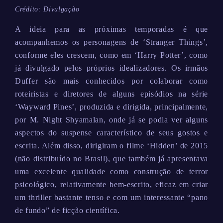
Crédito: Divulgação
A ideia para as próximas temporadas é que
acompanhemos os personagens de ‘Stranger Things’,
conforme eles crescem, como em ‘Harry Potter’, como
já divulgado pelos próprios idealizadores. Os irmãos
Duffer são mais conhecidos por colaborar como
roteiristas e diretores de alguns episódios na série
‘Wayward Pines’, produzida e dirigida, principalmente,
por M. Night Shyamalan, onde já se podia ver alguns
aspectos do suspense característico de seus gostos e
escrita. Além disso, dirigiram o filme ‘Hidden’ de 2015
(não distribuído no Brasil), que também já apresentava
uma excelente qualidade como construção de terror
psicológico, relativamente bem-escrito, eficaz em criar
um thriller bastante tenso e com um interessante “pano
de fundo” de ficção científica.