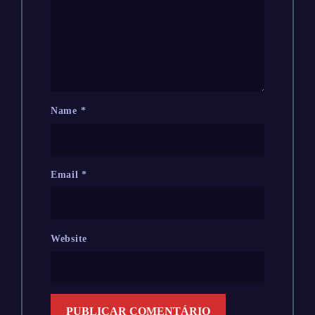
Name
*
Email
*
Website