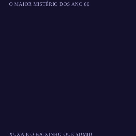
O MAIOR MISTÉRIO DOS ANO 80
XUXA E O BAIXINHO QUE SUMIU