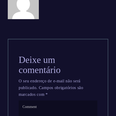
Deixe um
comentário
O seu endereço de e-mail não será
publicado.
Campos obrigatórios são
marcados com
*