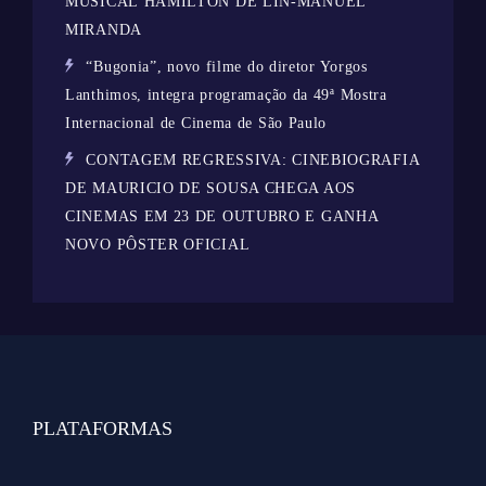
MUSICAL HAMILTON DE LIN-MANUEL
MIRANDA
“Bugonia”, novo filme do diretor Yorgos
Lanthimos, integra programação da 49ª Mostra
Internacional de Cinema de São Paulo
CONTAGEM REGRESSIVA: CINEBIOGRAFIA
DE MAURICIO DE SOUSA CHEGA AOS
CINEMAS EM 23 DE OUTUBRO E GANHA
NOVO PÔSTER OFICIAL
PLATAFORMAS