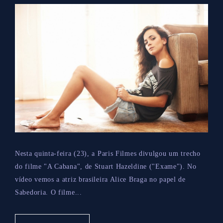
Nesta quinta-feira (23), a Paris Filmes divulgou um trecho
do filme "A Cabana", de Stuart Hazeldine ("Exame"). No
vídeo vemos a atriz brasileira Alice Braga no papel de
Sabedoria. O filme...