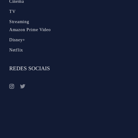
Cinema
TV
Streaming
Amazon Prime Video
Disney+
Netflix
REDES SOCIAIS