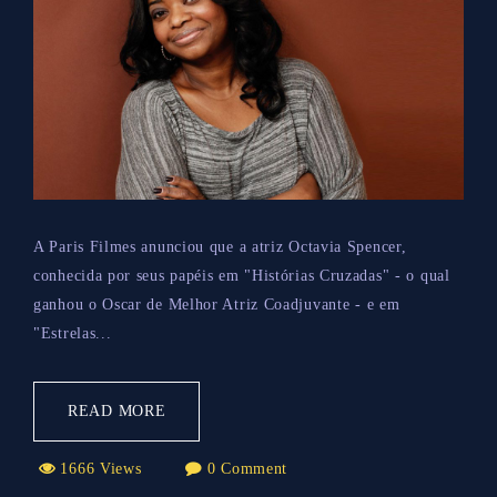
A Paris Filmes anunciou que a atriz Octavia Spencer,
conhecida por seus papéis em "Histórias Cruzadas" - o qual
ganhou o Oscar de Melhor Atriz Coadjuvante - e em
"Estrelas...
READ MORE
1666 Views
0 Comment