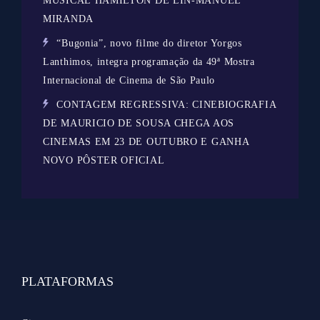
MUSICAL HAMILTON DE LIN-MANUEL
MIRANDA
“Bugonia”, novo filme do diretor Yorgos
Lanthimos, integra programação da 49ª Mostra
Internacional de Cinema de São Paulo
CONTAGEM REGRESSIVA: CINEBIOGRAFIA
DE MAURICIO DE SOUSA CHEGA AOS
CINEMAS EM 23 DE OUTUBRO E GANHA
NOVO PÔSTER OFICIAL
PLATAFORMAS