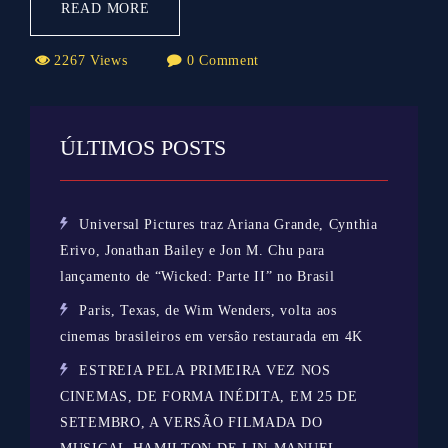
READ MORE
2267 Views
0 Comment
ÚLTIMOS POSTS
Universal Pictures traz Ariana Grande, Cynthia
Erivo, Jonathan Bailey e Jon M. Chu para
lançamento de “Wicked: Parte II” no Brasil
Paris, Texas, de Wim Wenders, volta aos
cinemas brasileiros em versão restaurada em 4K
ESTREIA PELA PRIMEIRA VEZ NOS
CINEMAS, DE FORMA INÉDITA, EM 25 DE
SETEMBRO, A VERSÃO FILMADA DO