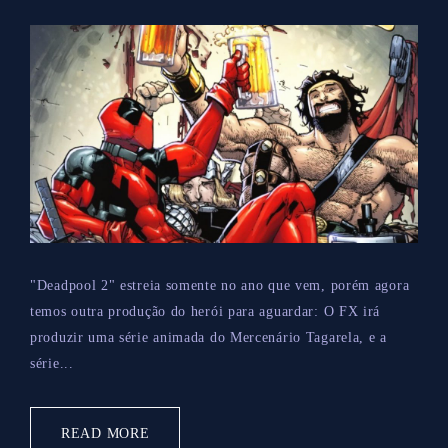
"Deadpool 2" estreia somente no ano que vem, porém agora
temos outra produção do herói para aguardar: O FX irá
produzir uma série animada do Mercenário Tagarela, e a
série...
READ MORE