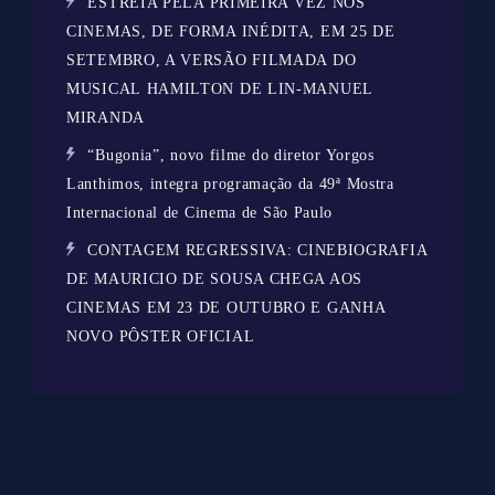
ESTREIA PELA PRIMEIRA VEZ NOS
CINEMAS, DE FORMA INÉDITA, EM 25 DE
SETEMBRO, A VERSÃO FILMADA DO
MUSICAL HAMILTON DE LIN-MANUEL
MIRANDA
“Bugonia”, novo filme do diretor Yorgos
Lanthimos, integra programação da 49ª Mostra
Internacional de Cinema de São Paulo
CONTAGEM REGRESSIVA: CINEBIOGRAFIA
DE MAURICIO DE SOUSA CHEGA AOS
CINEMAS EM 23 DE OUTUBRO E GANHA
NOVO PÔSTER OFICIAL