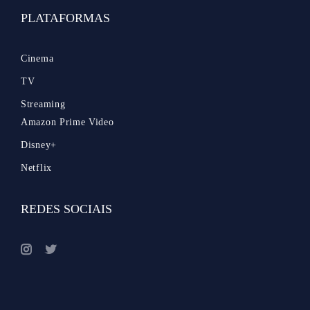
PLATAFORMAS
Cinema
TV
Streaming
Amazon Prime Video
Disney+
Netflix
REDES SOCIAIS