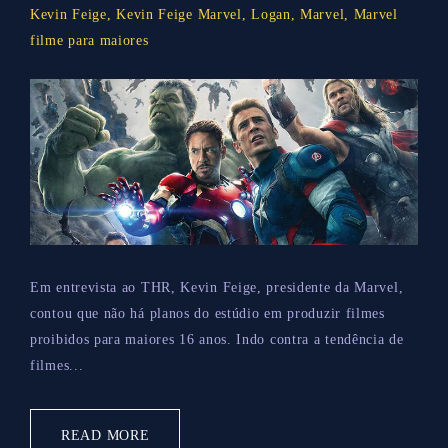
Kevin Feige
,
Kevin Feige Marvel
,
Logan
,
Marvel
,
Marvel
filme para maiores
Em entrevista ao THR, Kevin Feige, presidente da Marvel,
contou que não há planos do estúdio em produzir filmes
proibidos para maiores 16 anos. Indo contra a tendência de
filmes...
READ MORE