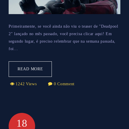
Primeiramente, se você ainda não viu o teaser de "Deadpool
2" lançado no mês passado, você precisa clicar aqui! Em
segundo lugar, é preciso relembrar que na semana passada,
foi...
READ MORE
1242 Views
0 Comment
18