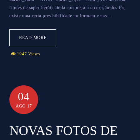
filmes de super-heróis ainda conquistam o coração dos fãs,
existe uma certa previsibilidade no formato e nas...
READ MORE
1947 Views
04
AGO 17
NOVAS FOTOS DE