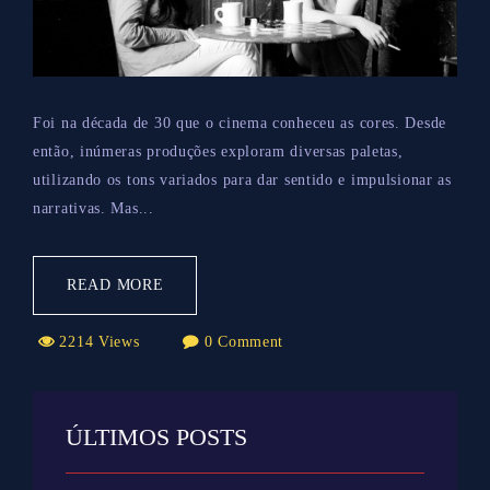
Foi na década de 30 que o cinema conheceu as cores. Desde
então, inúmeras produções exploram diversas paletas,
utilizando os tons variados para dar sentido e impulsionar as
narrativas. Mas...
READ MORE
2214 Views
0 Comment
ÚLTIMOS POSTS