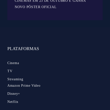
CINEMAS EM 23 DE OUTUBRO E GANHA
NOVO PÔSTER OFICIAL
PLATAFORMAS
Cinema
TV
Streaming
Amazon Prime Video
Disney+
Netflix