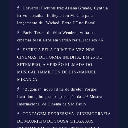
Universal Pictures traz Ariana Grande, Cynthia
Erivo, Jonathan Bailey e Jon M. Chu para
lançamento de “Wicked: Parte II” no Brasil
Paris, Texas, de Wim Wenders, volta aos
cinemas brasileiros em versão restaurada em 4K
ESTREIA PELA PRIMEIRA VEZ NOS
CINEMAS, DE FORMA INÉDITA, EM 25 DE
SETEMBRO, A VERSÃO FILMADA DO
MUSICAL HAMILTON DE LIN-MANUEL
MIRANDA
“Bugonia”, novo filme do diretor Yorgos
Lanthimos, integra programação da 49ª Mostra
Internacional de Cinema de São Paulo
CONTAGEM REGRESSIVA: CINEBIOGRAFIA
DE MAURICIO DE SOUSA CHEGA AOS