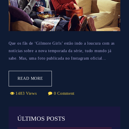
Que os fãs de ‘Gilmore Girls’ estão indo a loucura com as
notícias sobre a nova temporada da série, tudo mundo já
sabe. Mas, uma foto publicada no Instagram oficial...
READ MORE
1483 Views
0 Comment
ÚLTIMOS POSTS