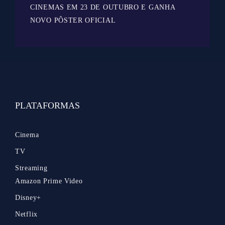
CINEMAS EM 23 DE OUTUBRO E GANHA
NOVO PÔSTER OFICIAL
PLATAFORMAS
Cinema
TV
Streaming
Amazon Prime Video
Disney+
Netflix