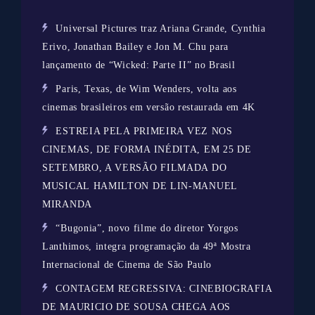
Universal Pictures traz Ariana Grande, Cynthia
Erivo, Jonathan Bailey e Jon M. Chu para
lançamento de “Wicked: Parte II” no Brasil
Paris, Texas, de Wim Wenders, volta aos
cinemas brasileiros em versão restaurada em 4K
ESTREIA PELA PRIMEIRA VEZ NOS
CINEMAS, DE FORMA INÉDITA, EM 25 DE
SETEMBRO, A VERSÃO FILMADA DO
MUSICAL HAMILTON DE LIN-MANUEL
MIRANDA
“Bugonia”, novo filme do diretor Yorgos
Lanthimos, integra programação da 49ª Mostra
Internacional de Cinema de São Paulo
CONTAGEM REGRESSIVA: CINEBIOGRAFIA
DE MAURICIO DE SOUSA CHEGA AOS