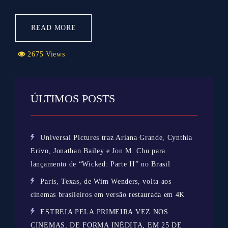
READ MORE
2675 Views
ÚLTIMOS POSTS
Universal Pictures traz Ariana Grande, Cynthia
Erivo, Jonathan Bailey e Jon M. Chu para
lançamento de “Wicked: Parte II” no Brasil
Paris, Texas, de Wim Wenders, volta aos
cinemas brasileiros em versão restaurada em 4K
ESTREIA PELA PRIMEIRA VEZ NOS
CINEMAS, DE FORMA INÉDITA, EM 25 DE