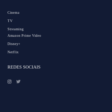
Cinema
TV
Streaming
Amazon Prime Video
Disney+
Netflix
REDES SOCIAIS