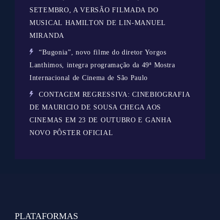
SETEMBRO, A VERSÃO FILMADA DO
MUSICAL HAMILTON DE LIN-MANUEL
MIRANDA
“Bugonia”, novo filme do diretor Yorgos
Lanthimos, integra programação da 49ª Mostra
Internacional de Cinema de São Paulo
CONTAGEM REGRESSIVA: CINEBIOGRAFIA
DE MAURICIO DE SOUSA CHEGA AOS
CINEMAS EM 23 DE OUTUBRO E GANHA
NOVO PÔSTER OFICIAL
PLATAFORMAS