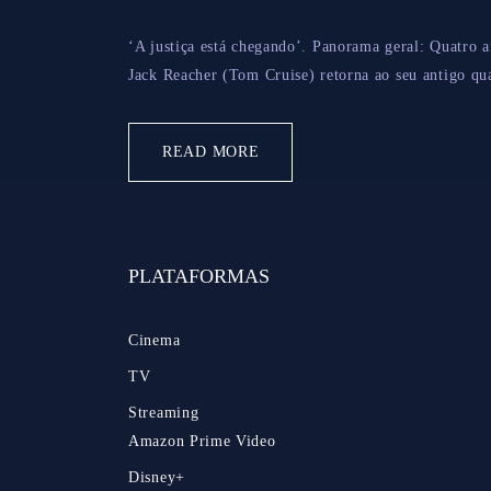
‘A justiça está chegando’. Panorama geral: Quatro a
Jack Reacher (Tom Cruise) retorna ao seu antigo qua
READ MORE
PLATAFORMAS
Cinema
TV
Streaming
Amazon Prime Video
Disney+