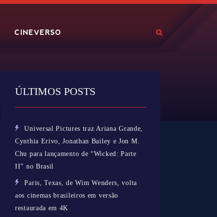
CINEVERSO
ÚLTIMOS POSTS
Universal Pictures traz Ariana Grande,
Cynthia Erivo, Jonathan Bailey e Jon M.
Chu para lançamento de “Wicked: Parte
II” no Brasil
Paris, Texas, de Wim Wenders, volta
aos cinemas brasileiros em versão
restaurada em 4K