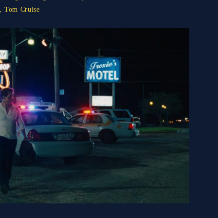
,
Tom Cruise