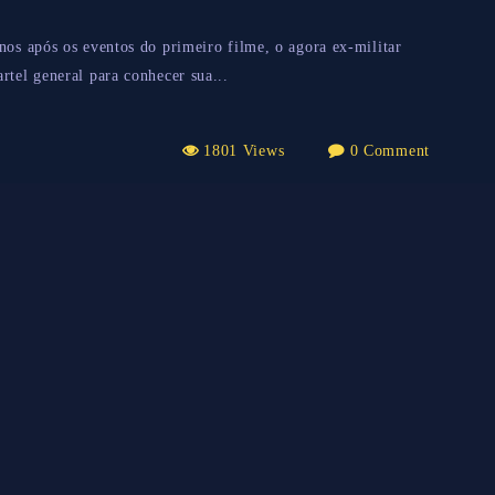
nos após os eventos do primeiro filme, o agora ex-militar
rtel general para conhecer sua...
1801 Views
0 Comment