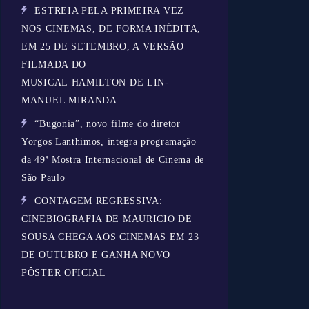
ESTREIA PELA PRIMEIRA VEZ
NOS CINEMAS, DE FORMA INÉDITA,
EM 25 DE SETEMBRO, A VERSÃO
FILMADA DO
MUSICAL HAMILTON DE LIN-
MANUEL MIRANDA
“Bugonia”, novo filme do diretor
Yorgos Lanthimos, integra programação
da 49ª Mostra Internacional de Cinema de
São Paulo
CONTAGEM REGRESSIVA:
CINEBIOGRAFIA DE MAURICIO DE
SOUSA CHEGA AOS CINEMAS EM 23
DE OUTUBRO E GANHA NOVO
PÔSTER OFICIAL