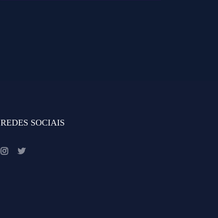
REDES SOCIAIS