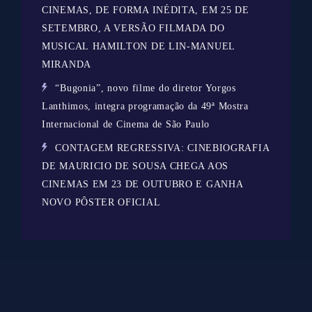
CINEMAS, DE FORMA INÉDITA, EM 25 DE
SETEMBRO, A VERSÃO FILMADA DO
MUSICAL HAMILTON DE LIN-MANUEL
MIRANDA
“Bugonia”, novo filme do diretor Yorgos
Lanthimos, integra programação da 49ª Mostra
Internacional de Cinema de São Paulo
CONTAGEM REGRESSIVA: CINEBIOGRAFIA
DE MAURICIO DE SOUSA CHEGA AOS
CINEMAS EM 23 DE OUTUBRO E GANHA
NOVO PÔSTER OFICIAL