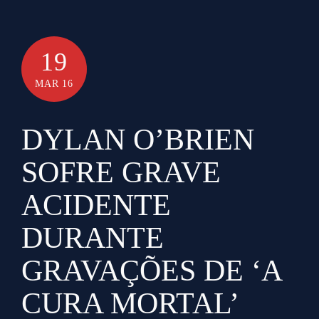
19
MAR 16
DYLAN O’BRIEN
SOFRE GRAVE
ACIDENTE
DURANTE
GRAVAÇÕES DE ‘A
CURA MORTAL’