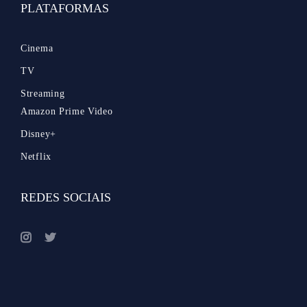
PLATAFORMAS
Cinema
TV
Streaming
Amazon Prime Video
Disney+
Netflix
REDES SOCIAIS