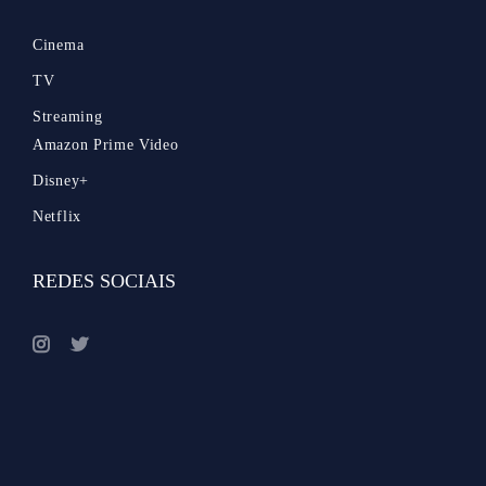
Cinema
TV
Streaming
Amazon Prime Video
Disney+
Netflix
REDES SOCIAIS