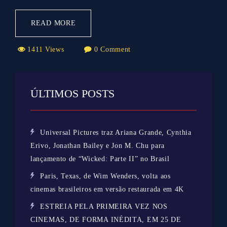
READ MORE
1411 Views
0 Comment
ÚLTIMOS POSTS
Universal Pictures traz Ariana Grande, Cynthia
Erivo, Jonathan Bailey e Jon M. Chu para
lançamento de “Wicked: Parte II” no Brasil
Paris, Texas, de Wim Wenders, volta aos
cinemas brasileiros em versão restaurada em 4K
ESTREIA PELA PRIMEIRA VEZ NOS
CINEMAS, DE FORMA INÉDITA, EM 25 DE