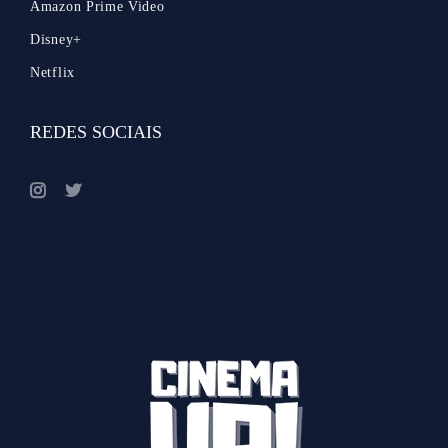
Amazon Prime Video
Disney+
Netflix
REDES SOCIAIS