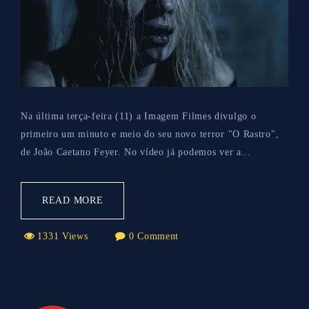
Na última terça-feira (11) a Imagem Filmes divulgo o
primeiro um minuto e meio do seu novo terror "O Rastro",
de João Caetano Feyer. No vídeo já podemos ver a...
READ MORE
1331 Views
0 Comment