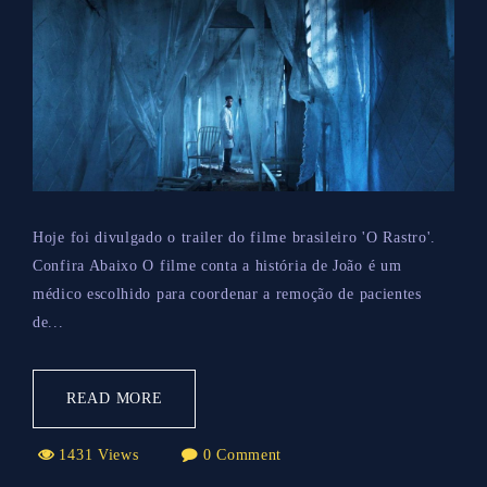
Hoje foi divulgado o trailer do filme brasileiro 'O Rastro'.
Confira Abaixo O filme conta a história de João é um
médico escolhido para coordenar a remoção de pacientes
de...
READ MORE
1431 Views
0 Comment