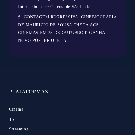
Internacional de Cinema de São Paulo
CONTAGEM REGRESSIVA: CINEBIOGRAFIA
DE MAURICIO DE SOUSA CHEGA AOS
CINEMAS EM 23 DE OUTUBRO E GANHA
NOVO PÔSTER OFICIAL
PLATAFORMAS
Cinema
TV
Streaming