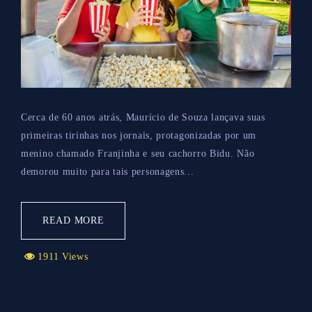
Cerca de 60 anos atrás, Maurício de Souza lançava suas
primeiras tirinhas nos jornais, protagonizadas por um
menino chamado Franjinha e seu cachorro Bidu. Não
demorou muito para tais personagens...
READ MORE
1911 Views