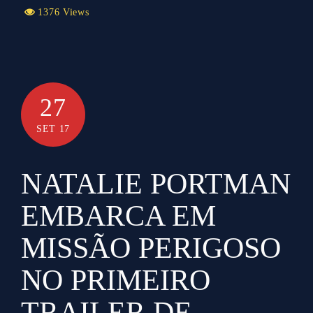
1376 Views
27
SET 17
NATALIE PORTMAN
EMBARCA EM
MISSÃO PERIGOSO
NO PRIMEIRO
TRAILER DE