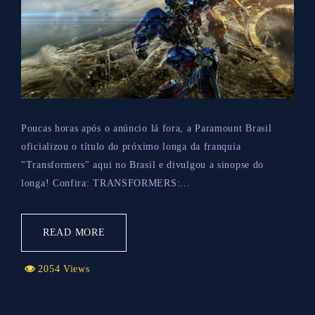
Poucas horas após o anúncio lá fora, a Paramount Brasil
oficializou o título do próximo longa da franquia
"Transformers" aqui no Brasil e divulgou a sinopse do
longa! Confira: TRANSFORMERS:...
READ MORE
2054 Views