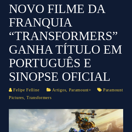
NOVO FILME DA
FRANQUIA
“TRANSFORMERS”
GANHA TÍTULO EM
PORTUGUÊS E
SINOPSE OFICIAL
Felipe Felline
Artigos
,
Paramount+
Paramount
Pictures
,
Transformers