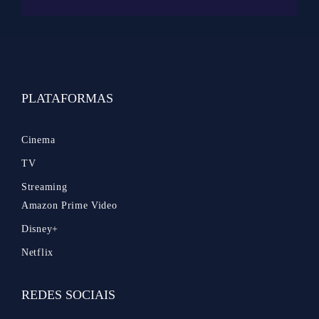
PLATAFORMAS
Cinema
TV
Streaming
Amazon Prime Video
Disney+
Netflix
REDES SOCIAIS