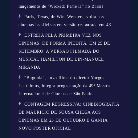
lançamento de “Wicked: Parte II” no Brasil
Paris, Texas, de Wim Wenders, volta aos
cinemas brasileiros em versão restaurada em 4K
ESTREIA PELA PRIMEIRA VEZ NOS
CINEMAS, DE FORMA INÉDITA, EM 25 DE
SETEMBRO, A VERSÃO FILMADA DO
MUSICAL HAMILTON DE LIN-MANUEL
MIRANDA
“Bugonia”, novo filme do diretor Yorgos
Lanthimos, integra programação da 49ª Mostra
Internacional de Cinema de São Paulo
CONTAGEM REGRESSIVA: CINEBIOGRAFIA
DE MAURICIO DE SOUSA CHEGA AOS
CINEMAS EM 23 DE OUTUBRO E GANHA
NOVO PÔSTER OFICIAL