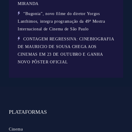
MIRANDA
“Bugonia”, novo filme do diretor Yorgos
Lanthimos, integra programação da 49ª Mostra
Internacional de Cinema de São Paulo
CONTAGEM REGRESSIVA: CINEBIOGRAFIA
DE MAURICIO DE SOUSA CHEGA AOS
CINEMAS EM 23 DE OUTUBRO E GANHA
NOVO PÔSTER OFICIAL
PLATAFORMAS
Cinema