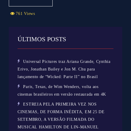
761 Views
ÚLTIMOS POSTS
Universal Pictures traz Ariana Grande, Cynthia
Erivo, Jonathan Bailey e Jon M. Chu para
lançamento de “Wicked: Parte II” no Brasil
Paris, Texas, de Wim Wenders, volta aos
cinemas brasileiros em versão restaurada em 4K
ESTREIA PELA PRIMEIRA VEZ NOS
CINEMAS, DE FORMA INÉDITA, EM 25 DE
SETEMBRO, A VERSÃO FILMADA DO
MUSICAL HAMILTON DE LIN-MANUEL