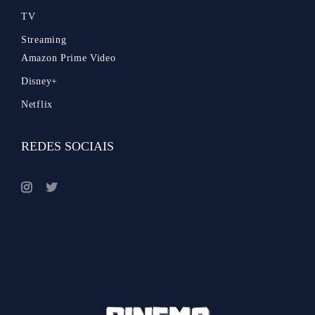
TV
Streaming
Amazon Prime Video
Disney+
Netflix
REDES SOCIAIS