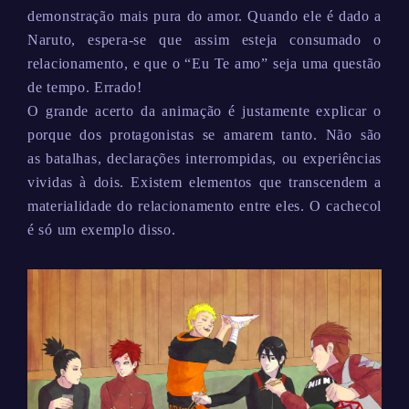
demonstração mais pura do amor. Quando ele é dado a
Naruto, espera-se que assim esteja consumado o
relacionamento, e que o “Eu Te amo” seja uma questão
de tempo. Errado!
O grande acerto da animação é justamente explicar o
porque dos protagonistas se amarem tanto. Não são
as batalhas, declarações interrompidas, ou experiências
vividas à dois. Existem elementos que transcendem a
materialidade do relacionamento entre eles. O cachecol
é só um exemplo disso.