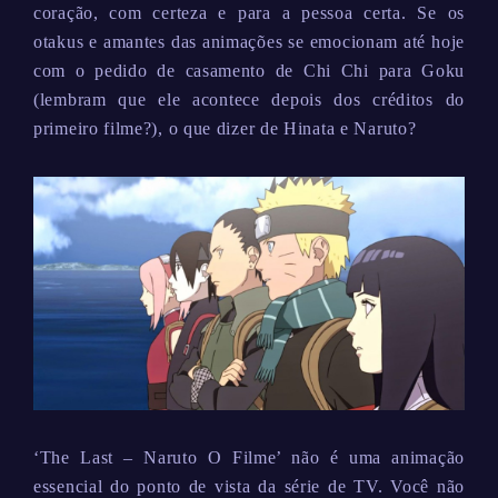
coração, com certeza e para a pessoa certa. Se os
otakus e amantes das animações se emocionam até hoje
com o pedido de casamento de Chi Chi para Goku
(lembram que ele acontece depois dos créditos do
primeiro filme?), o que dizer de Hinata e Naruto?
‘The Last – Naruto O Filme’ não é uma animação
essencial do ponto de vista da série de TV. Você não