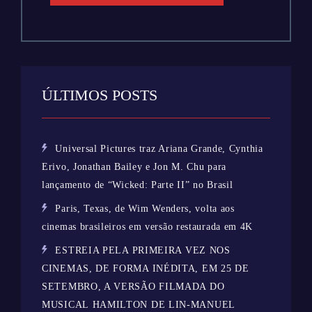
ÚLTIMOS POSTS
Universal Pictures traz Ariana Grande, Cynthia
Erivo, Jonathan Bailey e Jon M. Chu para
lançamento de “Wicked: Parte II” no Brasil
Paris, Texas, de Wim Wenders, volta aos
cinemas brasileiros em versão restaurada em 4K
ESTREIA PELA PRIMEIRA VEZ NOS
CINEMAS, DE FORMA INÉDITA, EM 25 DE
SETEMBRO, A VERSÃO FILMADA DO
MUSICAL HAMILTON DE LIN-MANUEL