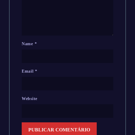
Name
*
Email
*
Website