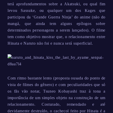
terá aprofundamentos sobre a Akatsuki, ou qual fim
levou Sassuke, ou qualquer um dos Kages que
participou da ‘Grande Guerra Ninja’ do anime (não do
mangá, que ainda tem alguns epílogos sobre
determinados personagens a serem lançados). O filme
tem como objetivo mostrar que, o relacionamento entre
Hinata e Naruto não foi e nunca será superficial.
Com ritmo bastante lento (proposta ousada do ponto de
vista de filmes do gênero) e com peculiaridades que só
os fãs vão notar, Tsuneo Kobayashi traz à tona a
importância de um simples objeto na construção de um
relacionamento. Costurado, remendado e até
devidamente destruído, o cachecol feito por Hinata é a