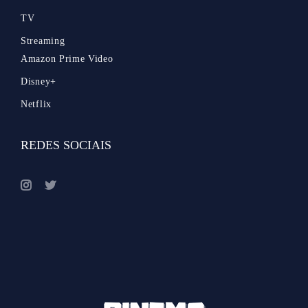
TV
Streaming
Amazon Prime Video
Disney+
Netflix
REDES SOCIAIS