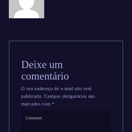
Deixe um
comentário
O seu endereço de e-mail não será
publicado.
Campos obrigatórios são
marcados com
*