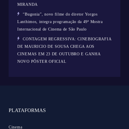
MIRANDA
“Bugonia”, novo filme do diretor Yorgos
Lanthimos, integra programação da 49ª Mostra
Internacional de Cinema de São Paulo
CONTAGEM REGRESSIVA: CINEBIOGRAFIA
DE MAURICIO DE SOUSA CHEGA AOS
CINEMAS EM 23 DE OUTUBRO E GANHA
NOVO PÔSTER OFICIAL
PLATAFORMAS
Cinema