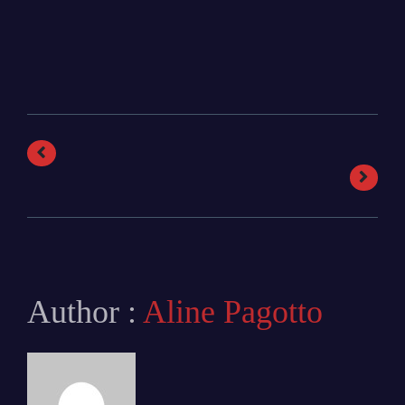
Author :
Aline Pagotto