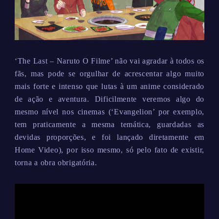
‘The Last – Naruto O Filme’ não vai agradar à todos os
fãs, mas pode se orgulhar de acrescentar algo muito
mais forte e intenso que lutas à um anime considerado
de ação e aventura. Dificilmente veremos algo do
mesmo nível nos cinemas (‘Evangelion’ por exemplo,
tem praticamente a mesma temática, guardadas as
devidas proporções, e foi lançado diretamente em
Home Video), por isso mesmo, só pelo fato de existir,
torna a obra obrigatória.