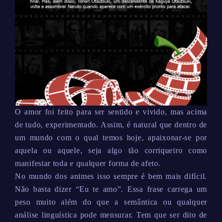
O amor foi feito para ser sentido e vivido, mas acima
de tudo, experimentado. Assim, é natural que dentro de
um mundo com o qual temos hoje, apaixonar-se por
aquela ou aquele, seja algo tão corriqueiro como
manifestar toda e qualquer forma de afeto.
No mundo dos animes isso sempre é bem mais difícil.
Não basta dizer “Eu te amo”. Essa frase carrega um
peso muito além do que a semântica ou qualquer
análise linguística pode mensurar. Tem que ser dito de