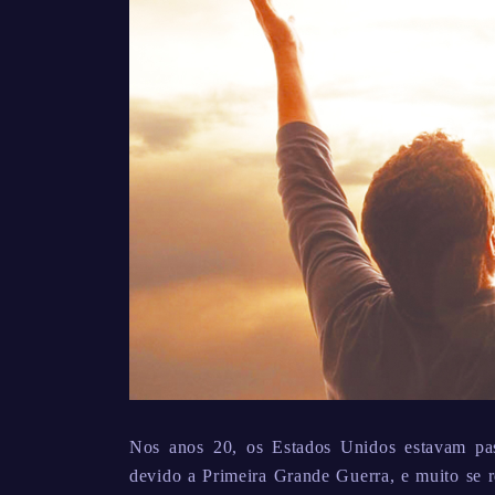
Nos anos 20, os Estados Unidos estavam pas
devido a Primeira Grande Guerra, e muito se r