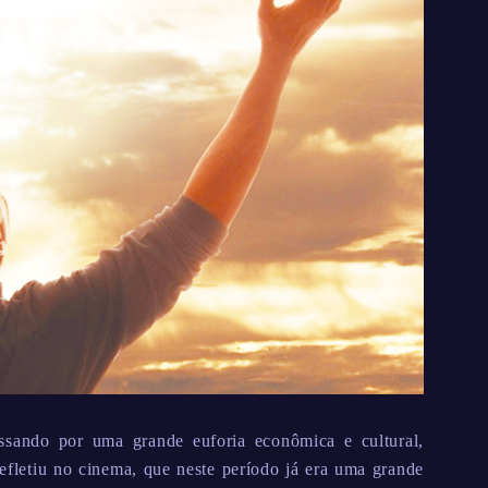
sando por uma grande euforia econômica e cultural,
efletiu no cinema, que neste período já era uma grande