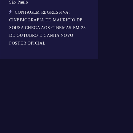
São Paulo
CONTAGEM REGRESSIVA:
CINEBIOGRAFIA DE MAURICIO DE
SOUSA CHEGA AOS CINEMAS EM 23
DE OUTUBRO E GANHA NOVO
PÔSTER OFICIAL