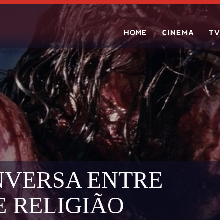
HOME
CINEMA
TV
Search
VERSA ENTRE
E RELIGIÃO