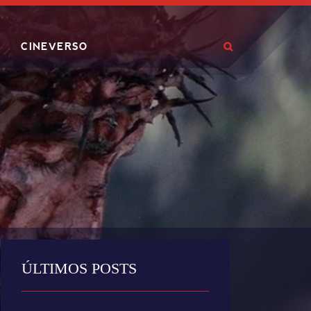
CINEVERSO
ÚLTIMOS POSTS