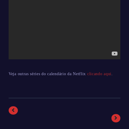
Veja outras séries do calendário da Netflix
clicando aqui
.