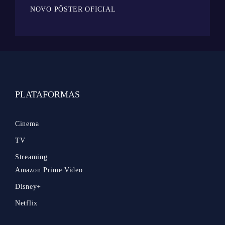
NOVO PÔSTER OFICIAL
PLATAFORMAS
Cinema
TV
Streaming
Amazon Prime Video
Disney+
Netflix