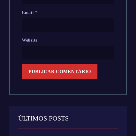
Email
*
Website
ÚLTIMOS POSTS