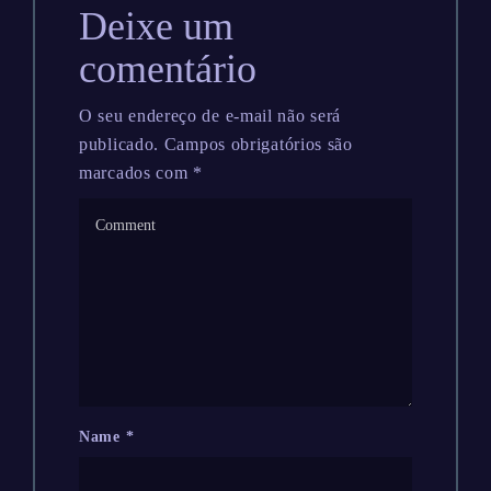
Deixe um
comentário
O seu endereço de e-mail não será
publicado.
Campos obrigatórios são
marcados com
*
Name
*