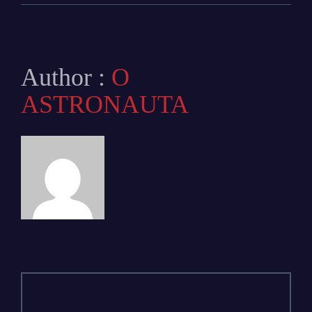
Author :
O
ASTRONAUTA