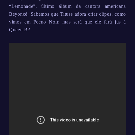
“Lemonade”, último álbum da cantora americana
Beyoncé. Sabemos que Tituss adora criar clipes, como
vimos em Peeno Noir, mas será que ele fará jus à
Queen B?