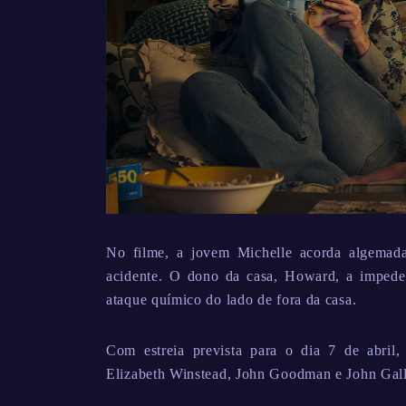
No filme, a jovem Michelle acorda algemad
acidente. O dono da casa, Howard, a impede
ataque químico do lado de fora da casa.
Com estreia prevista para o dia 7 de abri
Elizabeth Winstead, John Goodman e John Gallag