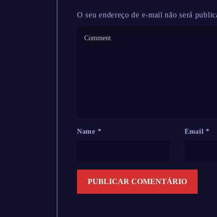
O seu endereço de e-mail não será public
Name
*
Email
*