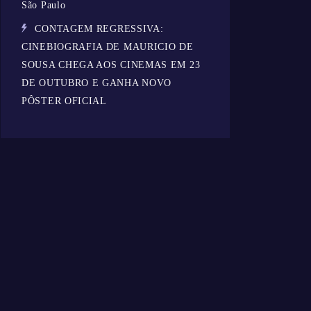
São Paulo
CONTAGEM REGRESSIVA:
CINEBIOGRAFIA DE MAURICIO DE
SOUSA CHEGA AOS CINEMAS EM 23
DE OUTUBRO E GANHA NOVO
PÔSTER OFICIAL