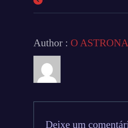
Author :
O ASTRON
Deixe um comentár