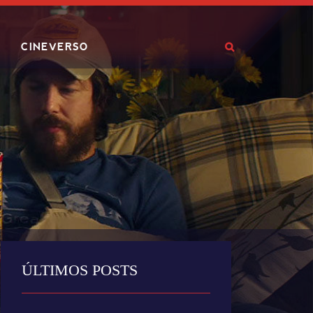
CINEVERSO
ÚLTIMOS POSTS