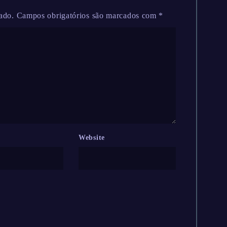
ado.
Campos obrigatórios são marcados com
*
Website