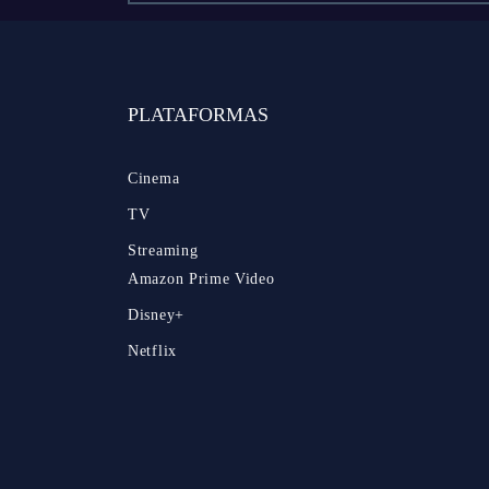
PLATAFORMAS
Cinema
TV
Streaming
Amazon Prime Video
Disney+
Netflix