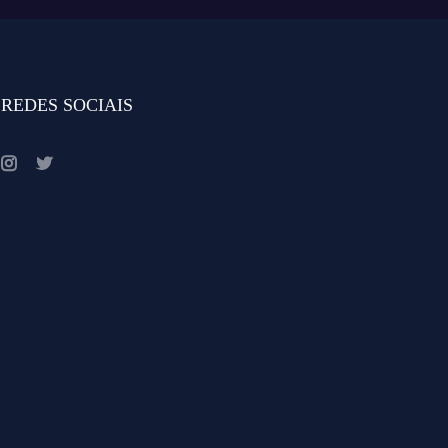
REDES SOCIAIS