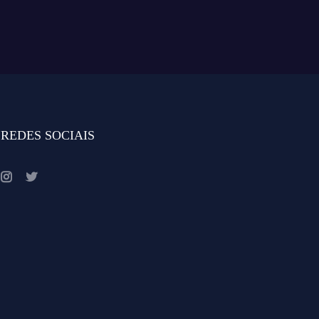
REDES SOCIAIS