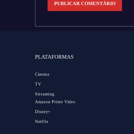
PLATAFORMAS
Cinema
TV
Streaming
Amazon Prime Video
Disney+
Netflix