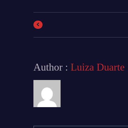
Author :
Luiza Duarte