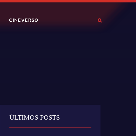
CINEVERSO
ÚLTIMOS POSTS