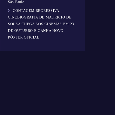
São Paulo
CONTAGEM REGRESSIVA:
CINEBIOGRAFIA DE MAURICIO DE
SOUSA CHEGA AOS CINEMAS EM 23
DE OUTUBRO E GANHA NOVO
PÔSTER OFICIAL