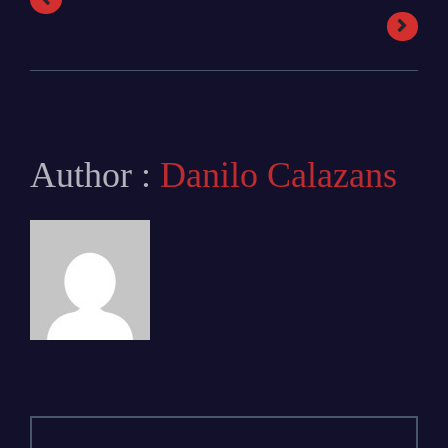
Author :
Danilo Calazans