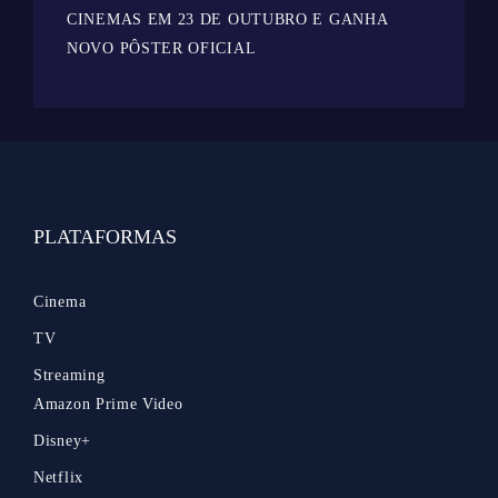
CINEMAS EM 23 DE OUTUBRO E GANHA
NOVO PÔSTER OFICIAL
PLATAFORMAS
Cinema
TV
Streaming
Amazon Prime Video
Disney+
Netflix