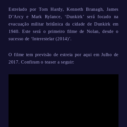
Estrelado por Tom Hardy, Kenneth Branagh, James
D’Arcy e Mark Rylance, ‘Dunkirk’ será focado na
evacuação militar britânica da cidade de Dunkirk em
1940. Este será o primeiro filme de Nolan, desde o
sucesso de ‘Interestelar (2014)’.
O filme tem previsão de estreia por aqui em Julho de
2017. Confiram o teaser a seguir: