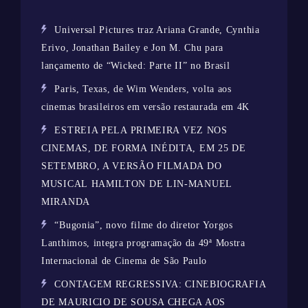
Universal Pictures traz Ariana Grande, Cynthia
Erivo, Jonathan Bailey e Jon M. Chu para
lançamento de “Wicked: Parte II” no Brasil
Paris, Texas, de Wim Wenders, volta aos
cinemas brasileiros em versão restaurada em 4K
ESTREIA PELA PRIMEIRA VEZ NOS
CINEMAS, DE FORMA INÉDITA, EM 25 DE
SETEMBRO, A VERSÃO FILMADA DO
MUSICAL HAMILTON DE LIN-MANUEL
MIRANDA
“Bugonia”, novo filme do diretor Yorgos
Lanthimos, integra programação da 49ª Mostra
Internacional de Cinema de São Paulo
CONTAGEM REGRESSIVA: CINEBIOGRAFIA
DE MAURICIO DE SOUSA CHEGA AOS