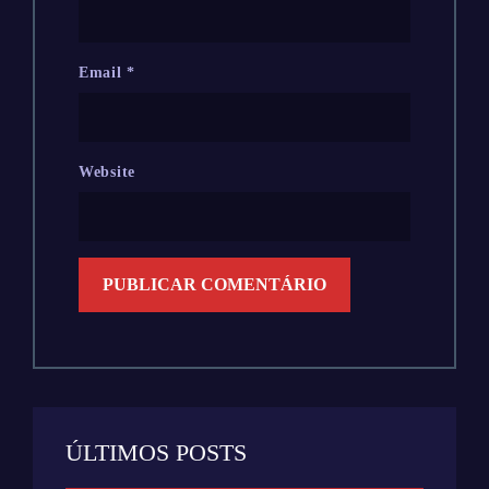
Email
*
Website
ÚLTIMOS POSTS