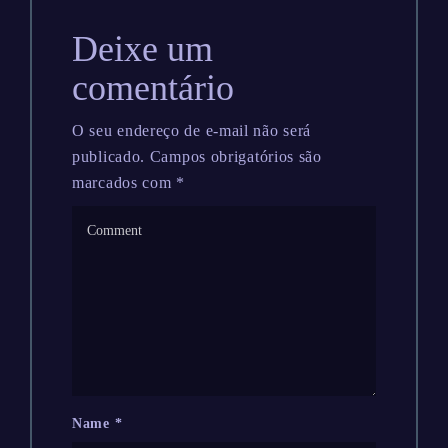
Deixe um
comentário
O seu endereço de e-mail não será
publicado.
Campos obrigatórios são
marcados com
*
Name
*