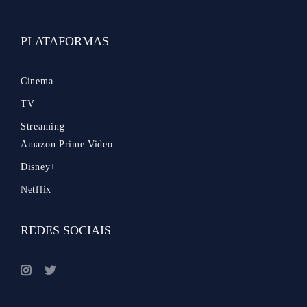
PLATAFORMAS
Cinema
TV
Streaming
Amazon Prime Video
Disney+
Netflix
REDES SOCIAIS