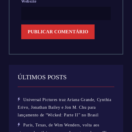
Website
ÚLTIMOS POSTS
Universal Pictures traz Ariana Grande, Cynthia
Erivo, Jonathan Bailey e Jon M. Chu para
lançamento de “Wicked: Parte II” no Brasil
Paris, Texas, de Wim Wenders, volta aos