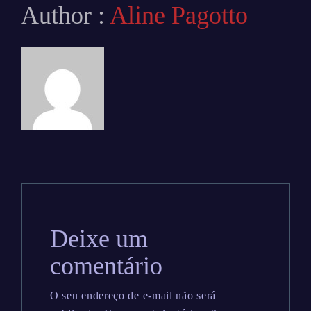
Author :
Aline Pagotto
Deixe um
comentário
O seu endereço de e-mail não será