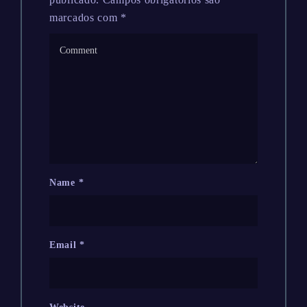
marcados com
*
Name
*
Email
*