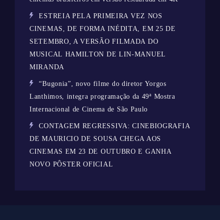
ESTREIA PELA PRIMEIRA VEZ NOS
CINEMAS, DE FORMA INÉDITA, EM 25 DE
SETEMBRO, A VERSÃO FILMADA DO
MUSICAL HAMILTON DE LIN-MANUEL
MIRANDA
“Bugonia”, novo filme do diretor Yorgos
Lanthimos, integra programação da 49ª Mostra
Internacional de Cinema de São Paulo
CONTAGEM REGRESSIVA: CINEBIOGRAFIA
DE MAURICIO DE SOUSA CHEGA AOS
CINEMAS EM 23 DE OUTUBRO E GANHA
NOVO PÔSTER OFICIAL