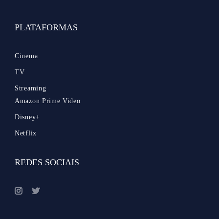
PLATAFORMAS
Cinema
TV
Streaming
Amazon Prime Video
Disney+
Netflix
REDES SOCIAIS