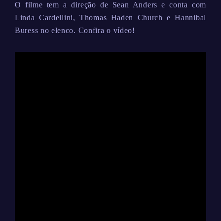
O filme tem a direção de Sean Anders e conta com
Linda Cardellini, Thomas Haden Church e Hannibal
Buress no elenco. Confira o vídeo!