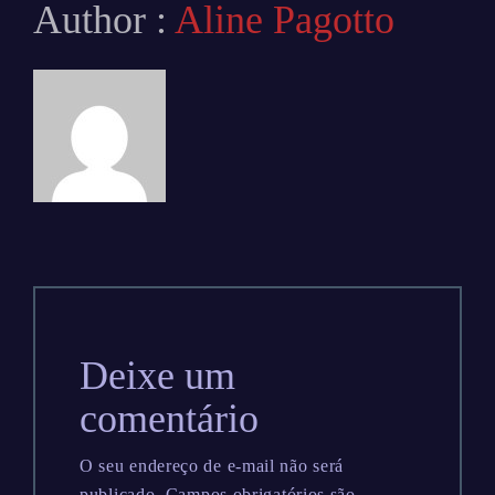
Author :
Aline Pagotto
Deixe um
comentário
O seu endereço de e-mail não será
publicado.
Campos obrigatórios são