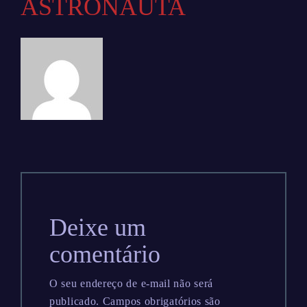
ASTRONAUTA
Deixe um
comentário
O seu endereço de e-mail não será
publicado.
Campos obrigatórios são