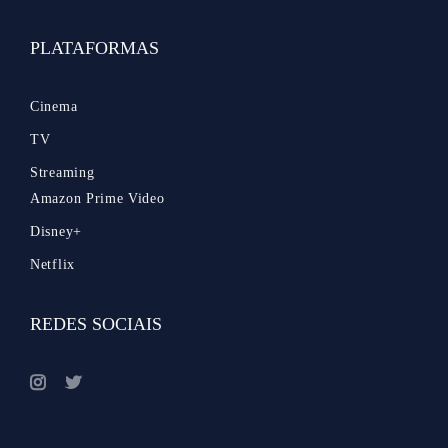
PLATAFORMAS
Cinema
TV
Streaming
Amazon Prime Video
Disney+
Netflix
REDES SOCIAIS