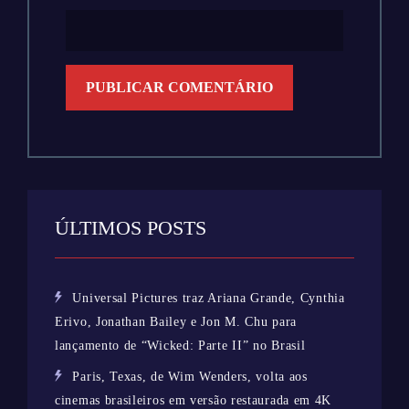
ÚLTIMOS POSTS
Universal Pictures traz Ariana Grande, Cynthia
Erivo, Jonathan Bailey e Jon M. Chu para
lançamento de “Wicked: Parte II” no Brasil
Paris, Texas, de Wim Wenders, volta aos
cinemas brasileiros em versão restaurada em 4K