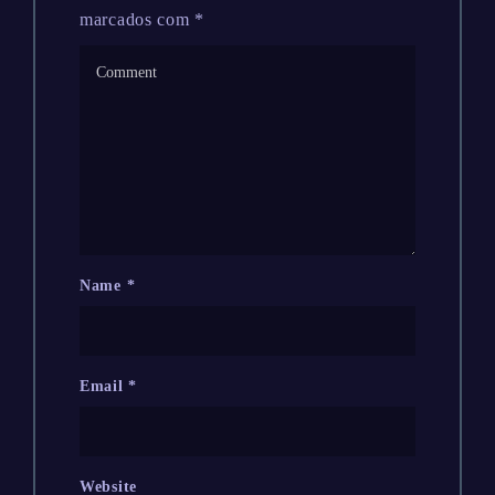
marcados com
*
Name
*
Email
*
Website