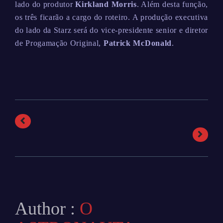
lado do produtor
Kirkland Morris
. Além desta função,
os três ficarão a cargo do roteiro. A produção executiva
do lado da Starz será do vice-presidente senior e diretor
de Progamação Original,
Patrick McDonald
.
Author :
O