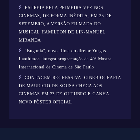
ESTREIA PELA PRIMEIRA VEZ NOS
CINEMAS, DE FORMA INÉDITA, EM 25 DE
SETEMBRO, A VERSÃO FILMADA DO
MUSICAL HAMILTON DE LIN-MANUEL
MIRANDA
“Bugonia”, novo filme do diretor Yorgos
Lanthimos, integra programação da 49ª Mostra
Internacional de Cinema de São Paulo
CONTAGEM REGRESSIVA: CINEBIOGRAFIA
DE MAURICIO DE SOUSA CHEGA AOS
CINEMAS EM 23 DE OUTUBRO E GANHA
NOVO PÔSTER OFICIAL