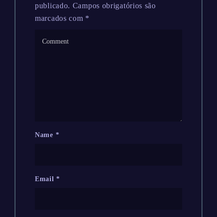
publicado.
Campos obrigatórios são
marcados com
*
Name
*
Email
*