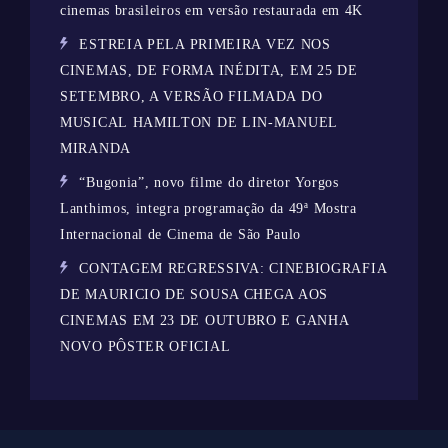
cinemas brasileiros em versão restaurada em 4K
ESTREIA PELA PRIMEIRA VEZ NOS
CINEMAS, DE FORMA INÉDITA, EM 25 DE
SETEMBRO, A VERSÃO FILMADA DO
MUSICAL HAMILTON DE LIN-MANUEL
MIRANDA
“Bugonia”, novo filme do diretor Yorgos
Lanthimos, integra programação da 49ª Mostra
Internacional de Cinema de São Paulo
CONTAGEM REGRESSIVA: CINEBIOGRAFIA
DE MAURICIO DE SOUSA CHEGA AOS
CINEMAS EM 23 DE OUTUBRO E GANHA
NOVO PÔSTER OFICIAL