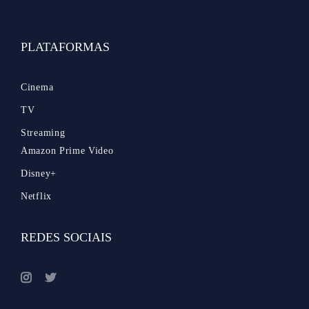
PLATAFORMAS
Cinema
TV
Streaming
Amazon Prime Video
Disney+
Netflix
REDES SOCIAIS