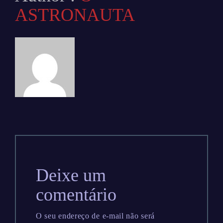
ASTRONAUTA
Deixe um
comentário
O seu endereço de e-mail não será