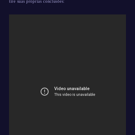
tire suas próprias conclusões: