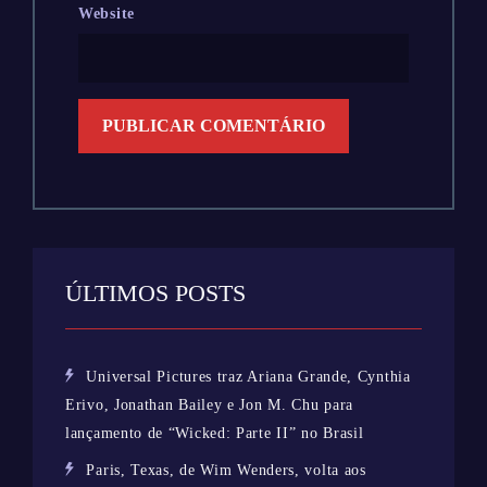
Website
ÚLTIMOS POSTS
Universal Pictures traz Ariana Grande, Cynthia
Erivo, Jonathan Bailey e Jon M. Chu para
lançamento de “Wicked: Parte II” no Brasil
Paris, Texas, de Wim Wenders, volta aos