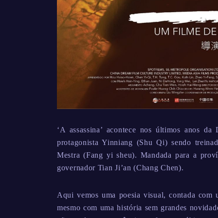
‘A assassina’ acontece nos últimos anos da 
protagonista Yinniang (Shu Qi) sendo treinad
Mestra (Fang yi sheu). Mandada para a proví
governador Tian Ji’an (Chang Chen).
Aqui vemos uma poesia visual, contada com um
mesmo com uma história sem grandes novidades