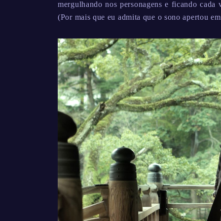
mergulhando nos personagens e ficando cada v
(Por mais que eu admita que o sono apertou e