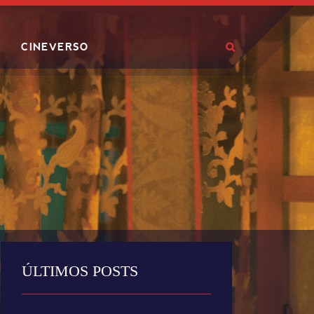
CINEVERSO
ÚLTIMOS POSTS