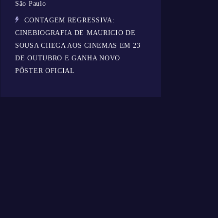
São Paulo
CONTAGEM REGRESSIVA:
CINEBIOGRAFIA DE MAURICIO DE
SOUSA CHEGA AOS CINEMAS EM 23
DE OUTUBRO E GANHA NOVO
PÔSTER OFICIAL