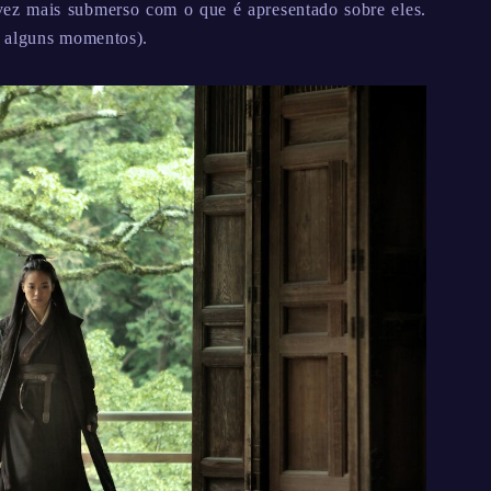
ez mais submerso com o que é apresentado sobre eles.
m alguns momentos).