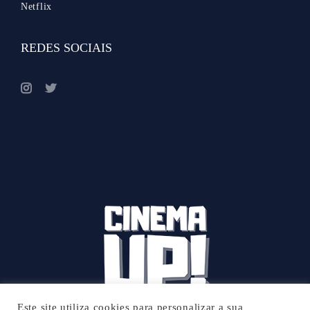
Netflix
REDES SOCIAIS
Este site utiliza cookies para personalizar a sua