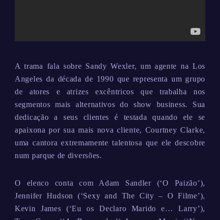
A trama fala sobre Sandy Wexler, um agente na Los
Angeles da década de 1990 que representa um grupo
de atores e atrizes excêntricos que trabalha nos
segmentos mais alternativos do show business. Sua
dedicação a seus clientes é testada quando ele se
apaixona por sua mais nova cliente, Courtney Clarke,
uma cantora extremamente talentosa que ele descobre
num parque de diversões.
O elenco conta com Adam Sandler (‘O Paizão’),
Jennifer Hudson (‘Sexy and The City – O Filme’),
Kevin James (‘Eu os Declaro Marido e… Larry’),