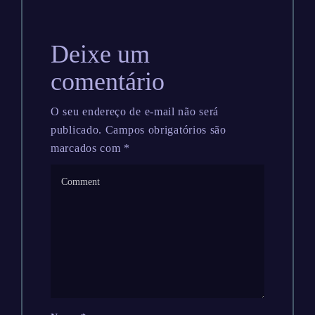
Deixe um
comentário
O seu endereço de e-mail não será
publicado.
Campos obrigatórios são
marcados com
*