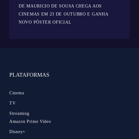
DE MAURICIO DE SOUSA CHEGA AOS
CINEMAS EM 23 DE OUTUBRO E GANHA
NOVO PÔSTER OFICIAL
PLATAFORMAS
Cinema
TV
Streaming
Amazon Prime Video
Disney+