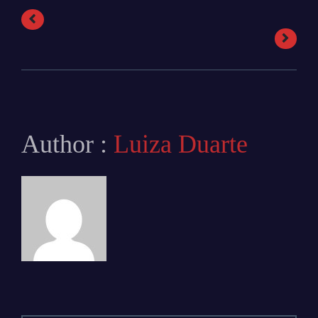
Author :
Luiza Duarte